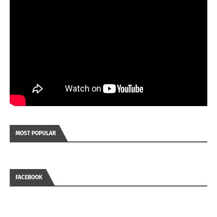
MOST POPULAR
FACEBOOK