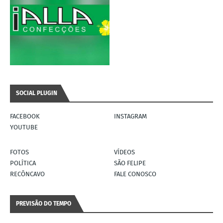
SOCIAL PLUGIN
FACEBOOK
INSTAGRAM
YOUTUBE
FOTOS
VÍDEOS
POLÍTICA
SÃO FELIPE
RECÔNCAVO
FALE CONOSCO
PREVISÃO DO TEMPO