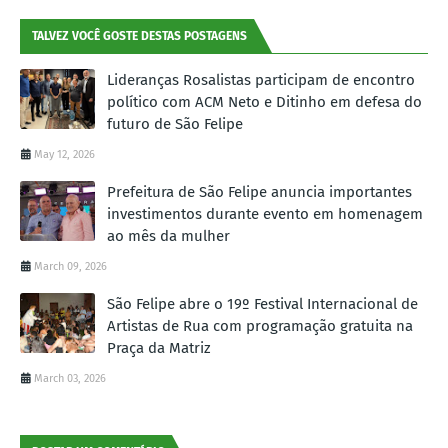
TALVEZ VOCÊ GOSTE DESTAS POSTAGENS
Lideranças Rosalistas participam de encontro
político com ACM Neto e Ditinho em defesa do
futuro de São Felipe
May 12, 2026
Prefeitura de São Felipe anuncia importantes
investimentos durante evento em homenagem
ao mês da mulher
March 09, 2026
São Felipe abre o 19º Festival Internacional de
Artistas de Rua com programação gratuita na
Praça da Matriz
March 03, 2026