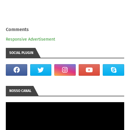
Comments
Responsive Advertisement
SOCIAL PLUGIN
NOSSO CANAL