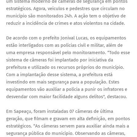
um sistema moderno de câmeras de segurança em pontos
estratégicos. Agora, veículos e pedestres que circulam no
município são monitorados 24h. A ação tem o objetivo de
reduzir a incidência de crimes e atos violentos na cidade.
De acordo com o prefeito Jonival Lucas, os equipamentos
estão interligados com as polícias civil e militar, além de
uma empresa responsável pelo monitoramento. “Todo esse
sistema de câmeras foi implantado por iniciativa da
prefeitura e utilizado os recursos próprios do município.
Com a implantação desse sistema, a prefeitura está
investindo em mais segurança para a população. Estes
equipamentos vão auxiliar a polícia a punir os infratores e
desvendar com maior facilidade alguns delitos", destacou.
Em Sapeaçu, foram instaladas 07 câmeras de última
geração, que filmam e gravam em alta definição, em pontos
estratégicos. “As câmeras servem para auxiliar ainda mais a
segurança pública do município. Observando as câmeras,