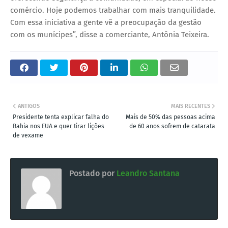
comércio. Hoje podemos trabalhar com mais tranquilidade.
Com essa iniciativa a gente vê a preocupação da gestão
com os munícipes”, disse a comerciante, Antônia Teixeira.
ANTIGOS
MAIS RECENTES
Presidente tenta explicar falha do
Mais de 50% das pessoas acima
Bahia nos EUA e quer tirar lições
de 60 anos sofrem de catarata
de vexame
Postado por
Leandro Santana