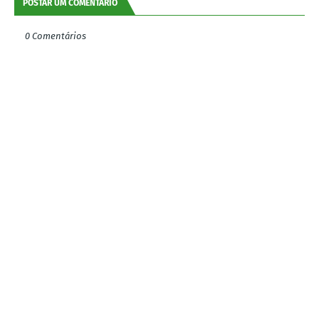
POSTAR UM COMENTÁRIO
0 Comentários