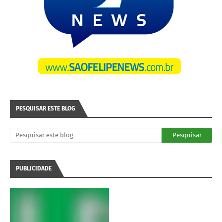
PESQUISAR ESTE BLOG
PUBLICIDADE