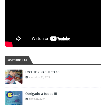
MOST POPULAR
LOCUTOR PACHECO 10
novembro 30, 2013
Obrigado a todos !!!
junho 28, 2019