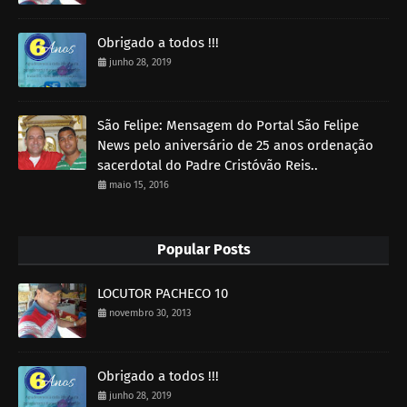
Obrigado a todos !!!
junho 28, 2019
São Felipe: Mensagem do Portal São Felipe
News pelo aniversário de 25 anos ordenação
sacerdotal do Padre Cristóvão Reis..
maio 15, 2016
Popular Posts
LOCUTOR PACHECO 10
novembro 30, 2013
Obrigado a todos !!!
junho 28, 2019