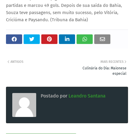
partidas e marcou 49 gols. Depois de sua saída do Bahia,
Souza teve passagens, sem muito sucesso, pelo Vitória,
Criciúma e Paysandu. (Tribuna da Bahia)
ANTIGOS
MAIS RECENTES
Culinária do Dia: Maionese
especial
Postado por
Leandro Santana