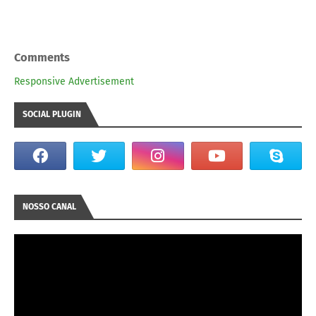
Comments
Responsive Advertisement
SOCIAL PLUGIN
NOSSO CANAL