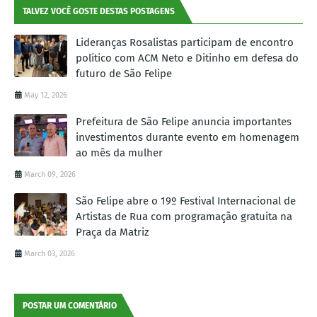
TALVEZ VOCÊ GOSTE DESTAS POSTAGENS
Lideranças Rosalistas participam de encontro
político com ACM Neto e Ditinho em defesa do
futuro de São Felipe
May 12, 2026
Prefeitura de São Felipe anuncia importantes
investimentos durante evento em homenagem
ao mês da mulher
March 09, 2026
São Felipe abre o 19º Festival Internacional de
Artistas de Rua com programação gratuita na
Praça da Matriz
March 03, 2026
POSTAR UM COMENTÁRIO