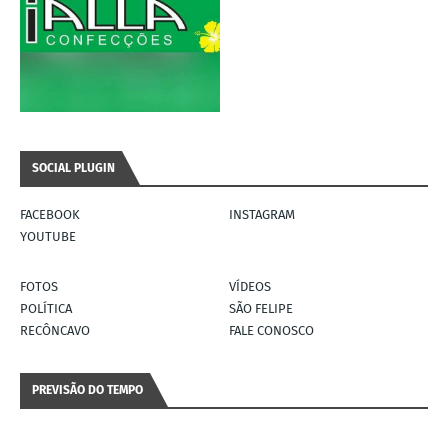
SOCIAL PLUGIN
FACEBOOK
INSTAGRAM
YOUTUBE
FOTOS
VÍDEOS
POLÍTICA
SÃO FELIPE
RECÔNCAVO
FALE CONOSCO
PREVISÃO DO TEMPO