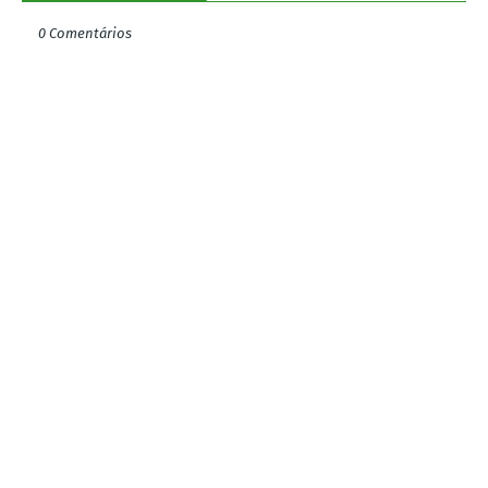
0 Comentários