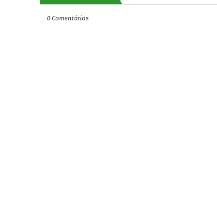
0 Comentários