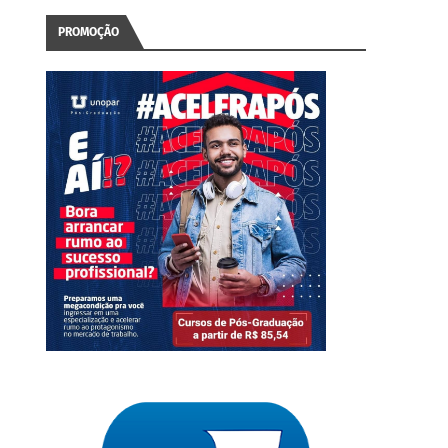
PROMOÇÃO