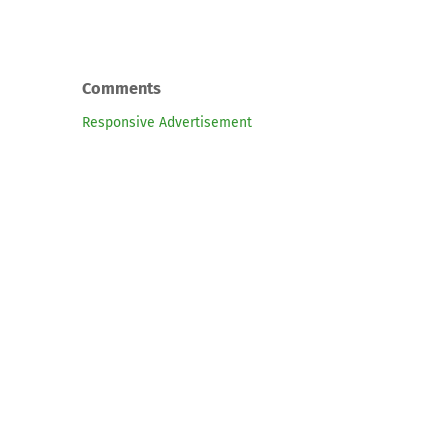
Comments
Responsive Advertisement