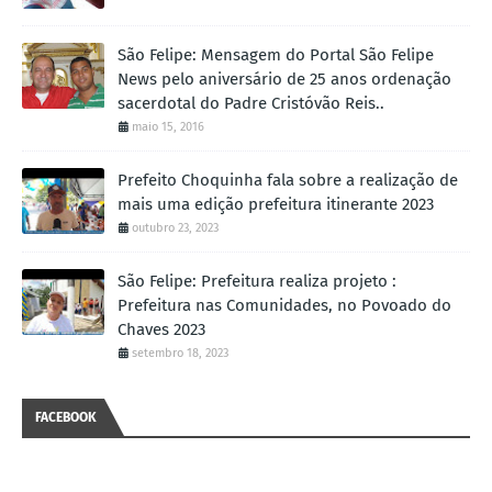
São Felipe: Mensagem do Portal São Felipe
News pelo aniversário de 25 anos ordenação
sacerdotal do Padre Cristóvão Reis..
maio 15, 2016
Prefeito Choquinha fala sobre a realização de
mais uma edição prefeitura itinerante 2023
outubro 23, 2023
São Felipe: Prefeitura realiza projeto :
Prefeitura nas Comunidades, no Povoado do
Chaves 2023
setembro 18, 2023
FACEBOOK