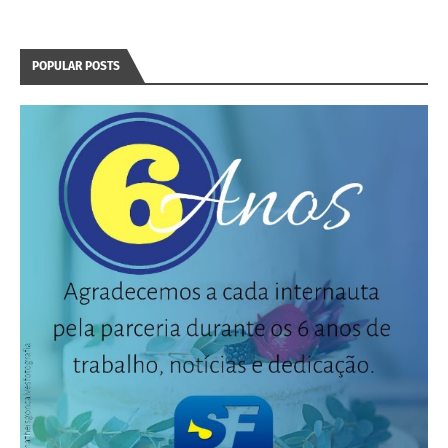
POPULAR POSTS