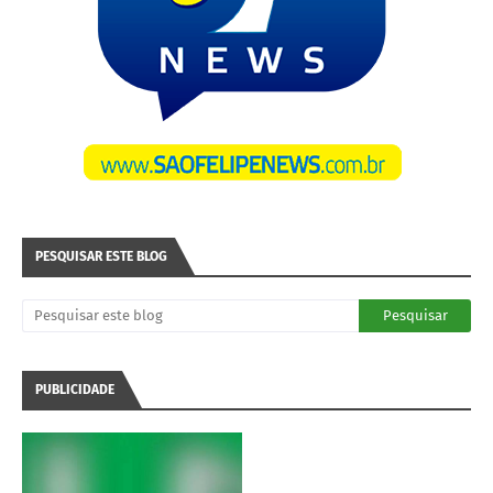
PESQUISAR ESTE BLOG
PUBLICIDADE