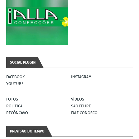
SOCIAL PLUGIN
FACEBOOK
INSTAGRAM
YOUTUBE
FOTOS
VÍDEOS
POLÍTICA
SÃO FELIPE
RECÔNCAVO
FALE CONOSCO
PREVISÃO DO TEMPO