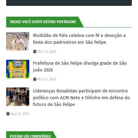
TALVEZ VOCÊ GOSTE DESTAS POSTAGENS
Multidão de fiéis celebra com fé e devoção a
festa dos padroeiros em São Felipe
May 12, 2026
Prefeitura de São Felipe divulga grade de São
João 2026
May 12, 2026
Lideranças Rosalistas participam de encontro
político com ACM Neto e Ditinho em defesa do
futuro de São Felipe
May 12, 2026
POSTAR UM COMENTÁRIO