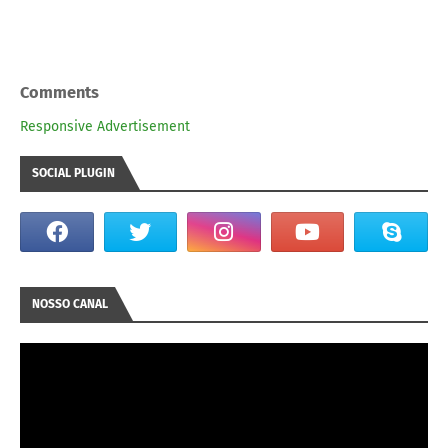
Comments
Responsive Advertisement
SOCIAL PLUGIN
NOSSO CANAL