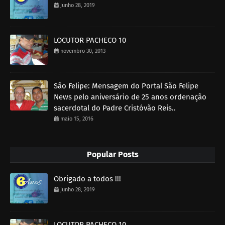
junho 28, 2019
LOCUTOR PACHECO 10
novembro 30, 2013
São Felipe: Mensagem do Portal São Felipe
News pelo aniversário de 25 anos ordenação
sacerdotal do Padre Cristóvão Reis..
maio 15, 2016
Popular Posts
Obrigado a todos !!!
junho 28, 2019
LOCUTOR PACHECO 10