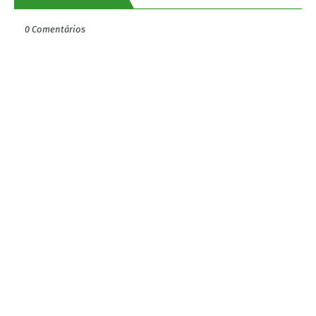
0 Comentários