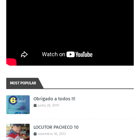
MOST POPULAR
Obrigado a todos !!!
junho 28, 2019
LOCUTOR PACHECO 10
novembro 30, 2013