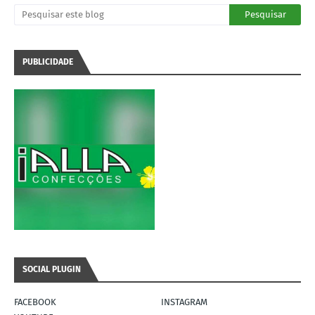
PUBLICIDADE
SOCIAL PLUGIN
FACEBOOK
INSTAGRAM