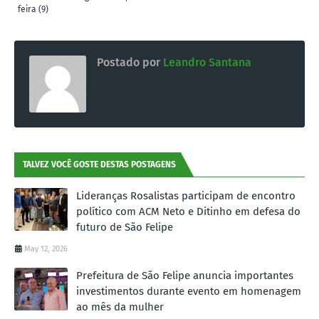
feira (9)
Postado por
Leandro Santana
TALVEZ VOCÊ GOSTE DESTAS POSTAGENS
Lideranças Rosalistas participam de encontro
político com ACM Neto e Ditinho em defesa do
futuro de São Felipe
May 12, 2026
Prefeitura de São Felipe anuncia importantes
investimentos durante evento em homenagem
ao mês da mulher