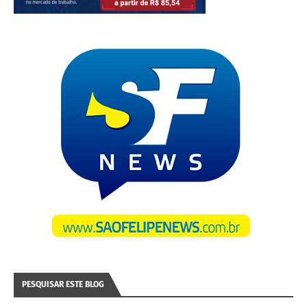
PESQUISAR ESTE BLOG