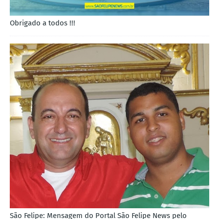
Obrigado a todos !!!
São Felipe: Mensagem do Portal São Felipe News pelo