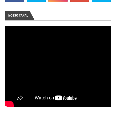
NOSSO CANAL