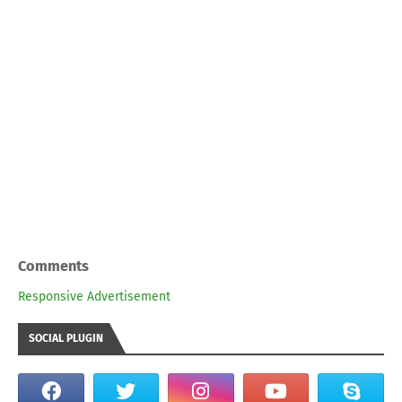
Comments
Responsive Advertisement
SOCIAL PLUGIN