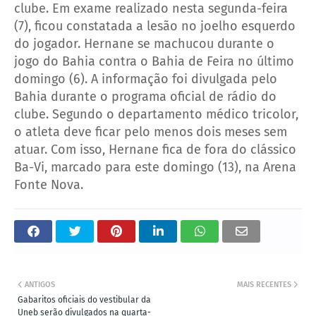
clube. Em exame realizado nesta segunda-feira
(7), ficou constatada a lesão no joelho esquerdo
do jogador. Hernane se machucou durante o
jogo do Bahia contra o Bahia de Feira no último
domingo (6). A informação foi divulgada pelo
Bahia durante o programa oficial de rádio do
clube. Segundo o departamento médico tricolor,
o atleta deve ficar pelo menos dois meses sem
atuar. Com isso, Hernane fica de fora do clássico
Ba-Vi, marcado para este domingo (13), na Arena
Fonte Nova.
ANTIGOS
MAIS RECENTES
Gabaritos oficiais do vestibular da
Uneb serão divulgados na quarta-