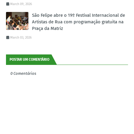
March 09, 2026
São Felipe abre o 19º Festival Internacional de
Artistas de Rua com programação gratuita na
Praça da Matriz
March 03, 2026
POSTAR UM COMENTÁRIO
0 Comentários