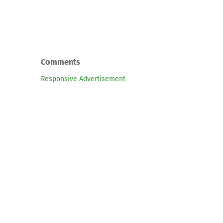
Comments
Responsive Advertisement