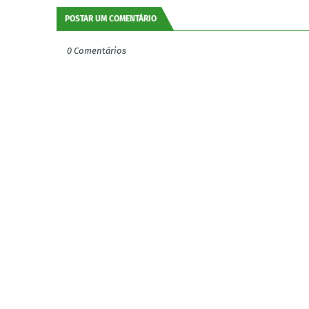
POSTAR UM COMENTÁRIO
0 Comentários