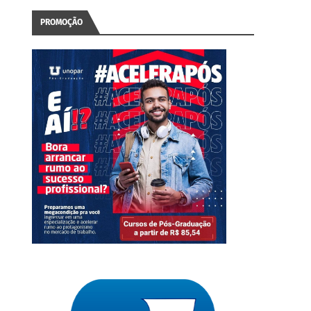
PROMOÇÃO