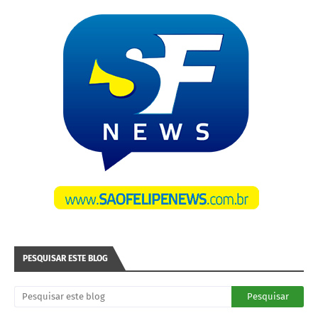
PESQUISAR ESTE BLOG