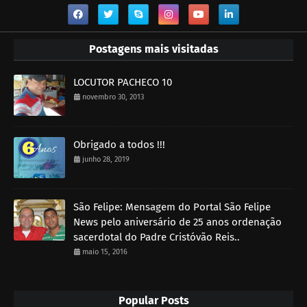
Postagens mais visitadas
LOCUTOR PACHECO 10
novembro 30, 2013
Obrigado a todos !!!
junho 28, 2019
São Felipe: Mensagem do Portal São Felipe
News pelo aniversário de 25 anos ordenação
sacerdotal do Padre Cristóvão Reis..
maio 15, 2016
Popular Posts