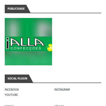
PUBLICIDADE
SOCIAL PLUGIN
FACEBOOK
INSTAGRAM
YOUTUBE