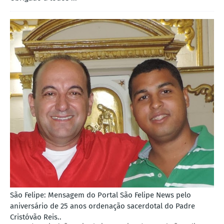
São Felipe: Mensagem do Portal São Felipe News pelo
aniversário de 25 anos ordenação sacerdotal do Padre
Cristóvão Reis..