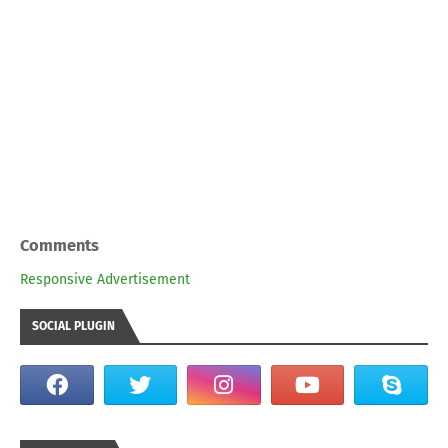
Comments
Responsive Advertisement
SOCIAL PLUGIN