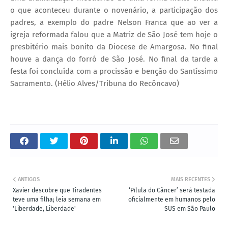
o que aconteceu durante o novenário, a participação dos
padres, a exemplo do padre Nelson Franca que ao ver a
igreja reformada falou que a Matriz de São José tem hoje o
presbitério mais bonito da Diocese de Amargosa. No final
houve a dança do forró de São José. No final da tarde a
festa foi concluída com a procissão e benção do Santíssimo
Sacramento. (Hélio Alves/Tribuna do Recôncavo)
ANTIGOS
MAIS RECENTES
Xavier descobre que Tiradentes
‘Pílula do Câncer’ será testada
teve uma filha; leia semana em
oficialmente em humanos pelo
'Liberdade, Liberdade'
SUS em São Paulo