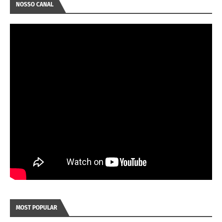
NOSSO CANAL
MOST POPULAR