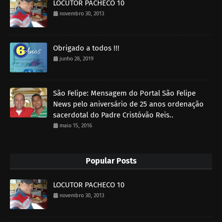
LOCUTOR PACHECO 10
novembro 30, 2013
Obrigado a todos !!!
junho 28, 2019
São Felipe: Mensagem do Portal São Felipe
News pelo aniversário de 25 anos ordenação
sacerdotal do Padre Cristóvão Reis..
maio 15, 2016
Popular Posts
LOCUTOR PACHECO 10
novembro 30, 2013