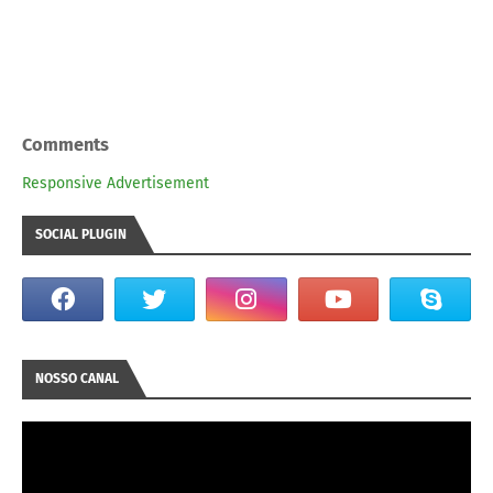
Comments
Responsive Advertisement
SOCIAL PLUGIN
NOSSO CANAL