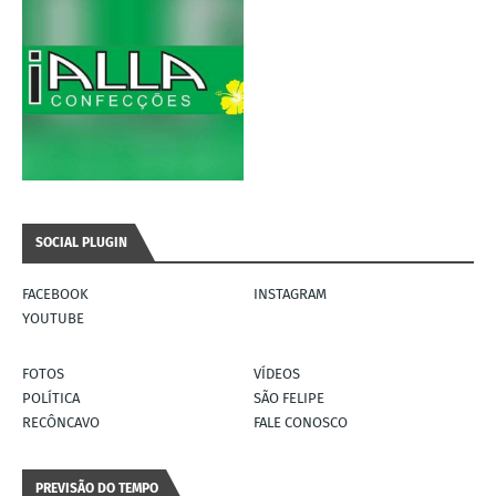
SOCIAL PLUGIN
FACEBOOK
INSTAGRAM
YOUTUBE
FOTOS
VÍDEOS
POLÍTICA
SÃO FELIPE
RECÔNCAVO
FALE CONOSCO
PREVISÃO DO TEMPO