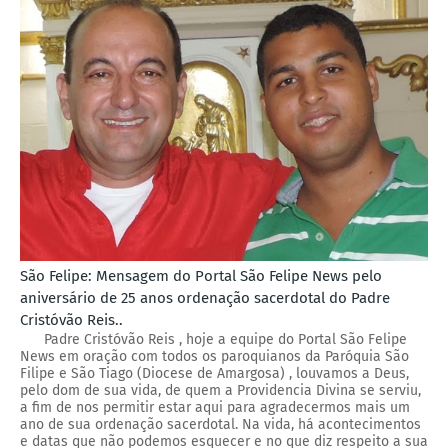
São Felipe: Mensagem do Portal São Felipe News pelo
aniversário de 25 anos ordenação sacerdotal do Padre
Cristóvão Reis..
Padre Cristóvão Reis , hoje a equipe do Portal São Felipe
News em oração com todos os paroquianos da Paróquia São
Filipe e São Tiago (Diocese de Amargosa) , louvamos a Deus,
pelo dom de sua vida, de quem a Providencia Divina se serviu,
a fim de nos permitir estar aqui para agradecermos mais um
ano de sua ordenação sacerdotal. Na vida, há acontecimentos
e datas que não podemos esquecer e no que diz respeito a sua