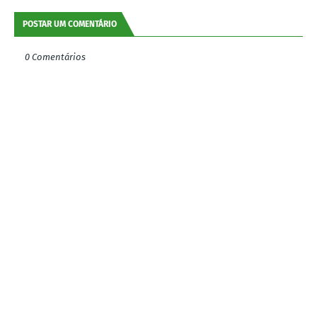
POSTAR UM COMENTÁRIO
0 Comentários