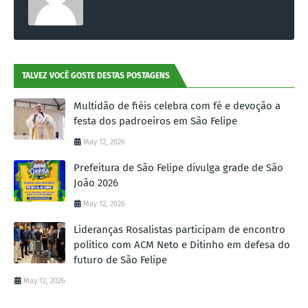
TALVEZ VOCÊ GOSTE DESTAS POSTAGENS
Multidão de fiéis celebra com fé e devoção a
festa dos padroeiros em São Felipe
May 12, 2026
Prefeitura de São Felipe divulga grade de São
João 2026
May 12, 2026
Lideranças Rosalistas participam de encontro
político com ACM Neto e Ditinho em defesa do
futuro de São Felipe
May 12, 2026