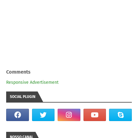
Comments
Responsive Advertisement
SOCIAL PLUGIN
NOSSO CANAL