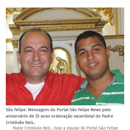
São Felipe: Mensagem do Portal São Felipe News pelo
aniversário de 25 anos ordenação sacerdotal do Padre
Cristóvão Reis..
Padre Cristóvão Reis , hoje a equipe do Portal São Felipe