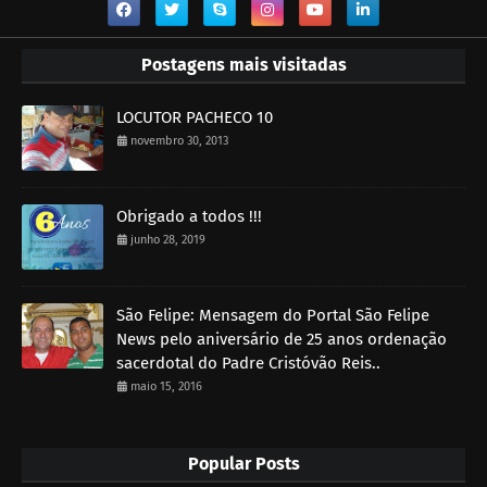
Postagens mais visitadas
LOCUTOR PACHECO 10
novembro 30, 2013
Obrigado a todos !!!
junho 28, 2019
São Felipe: Mensagem do Portal São Felipe
News pelo aniversário de 25 anos ordenação
sacerdotal do Padre Cristóvão Reis..
maio 15, 2016
Popular Posts