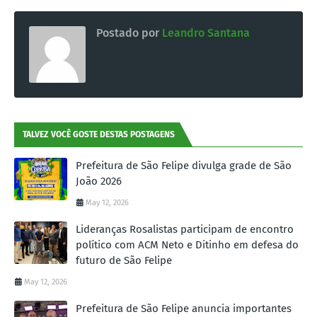
Postado por
Leandro Santana
TALVEZ VOCÊ GOSTE DESTAS POSTAGENS
Prefeitura de São Felipe divulga grade de São
João 2026
May 12, 2026
Lideranças Rosalistas participam de encontro
político com ACM Neto e Ditinho em defesa do
futuro de São Felipe
May 12, 2026
Prefeitura de São Felipe anuncia importantes