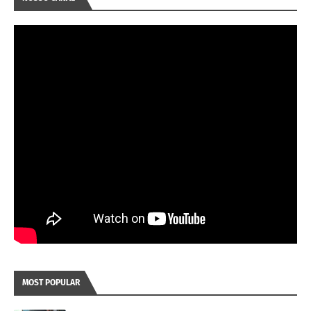
MOST POPULAR