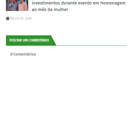
investimentos durante evento em homenagem
ao mês da mulher
March 09, 2026
POSTAR UM COMENTÁRIO
0 Comentários