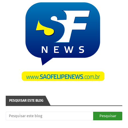
PESQUISAR ESTE BLOG