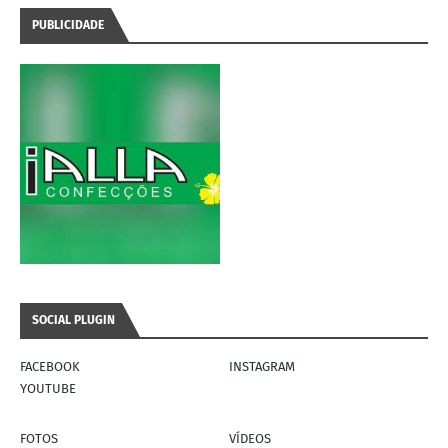
PUBLICIDADE
SOCIAL PLUGIN
FACEBOOK
INSTAGRAM
YOUTUBE
FOTOS
VÍDEOS