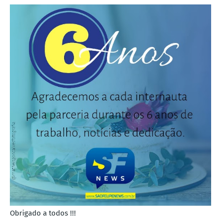
Obrigado a todos !!!