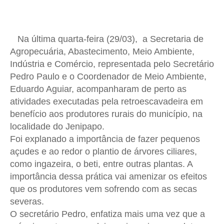
Na última quarta-feira (29/03), a Secretaria de
Agropecuária, Abastecimento, Meio Ambiente,
Indústria e Comércio, representada pelo Secretário
Pedro Paulo e o Coordenador de Meio Ambiente,
Eduardo Aguiar, acompanharam de perto as
atividades executadas pela retroescavadeira em
benefício aos produtores rurais do município, na
localidade do Jenipapo.
Foi explanado a importância de fazer pequenos
açudes e ao redor o plantio de árvores ciliares,
como ingazeira, o beti, entre outras plantas. A
i
mportância dessa prática vai amenizar os efeitos
que os produtores vem sofrendo com as secas
severas.
O secretário Pedro, enfatiza mais uma vez que a