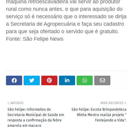
máquina retroescavadeira vai servir ao produtor
rural como nunca antes, e que para aquisição do
serviço só é necessário que o interessado se dirija
a Secretaria de Agropecuária e faça seu cadastro
para que seja ofertado o servido que é gratuito.
Fonte: São Felipe News
ANTIGOS
MAIS RECENTES
São Felipe: Informativo da
São Felipe: Escola Brinquedoteca
Secretaria Municipal de Saúde em
Minha Mestra realiza projeto "
resposta a confirmação da febre
Festejando a Vida".
amarela em macaco