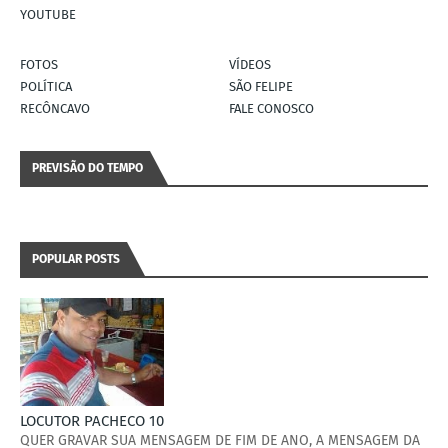
YOUTUBE
FOTOS
VÍDEOS
POLÍTICA
SÃO FELIPE
RECÔNCAVO
FALE CONOSCO
PREVISÃO DO TEMPO
POPULAR POSTS
LOCUTOR PACHECO 10
QUER GRAVAR SUA MENSAGEM DE FIM DE ANO, A MENSAGEM DA