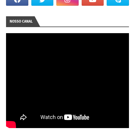
NOSSO CANAL