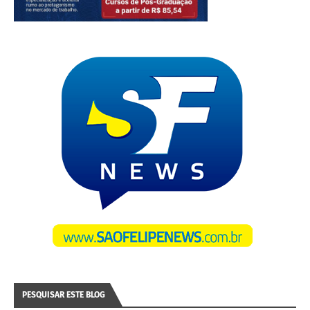
PESQUISAR ESTE BLOG