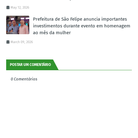
May 12, 2026
Prefeitura de São Felipe anuncia importantes
investimentos durante evento em homenagem
ao mês da mulher
March 09, 2026
POSTAR UM COMENTÁRIO
0 Comentários