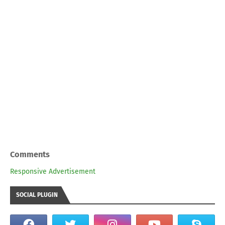
Comments
Responsive Advertisement
SOCIAL PLUGIN