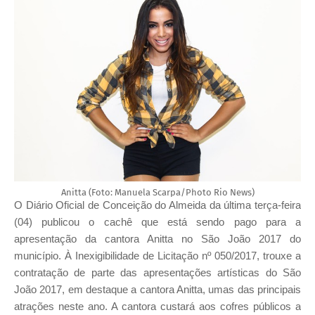
Anitta (Foto: Manuela Scarpa/Photo Rio News)
O Diário Oficial de Conceição do Almeida da última terça-feira
(04) publicou o cachê que está sendo pago para a
apresentação da cantora Anitta no São João 2017 do
município. À Inexigibilidade de Licitação nº 050/2017, trouxe a
contratação de parte das apresentações artísticas do São
João 2017, em destaque a cantora Anitta, umas das principais
atrações neste ano. A cantora custará aos cofres públicos a