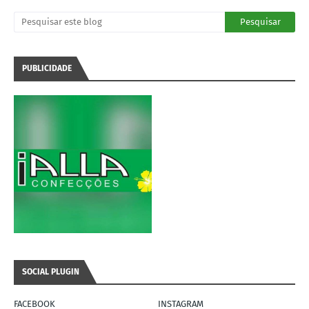
PUBLICIDADE
SOCIAL PLUGIN
FACEBOOK
INSTAGRAM