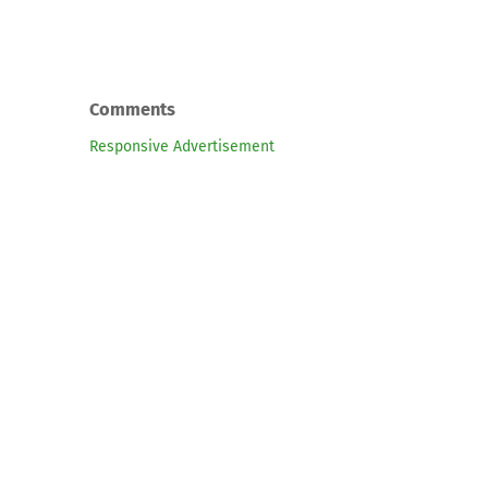
Comments
Responsive Advertisement