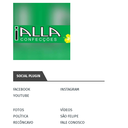
SOCIAL PLUGIN
FACEBOOK
INSTAGRAM
YOUTUBE
FOTOS
VÍDEOS
POLÍTICA
SÃO FELIPE
RECÔNCAVO
FALE CONOSCO