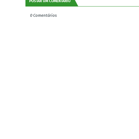
POSTAR UM COMENTÁRIO
0 Comentários