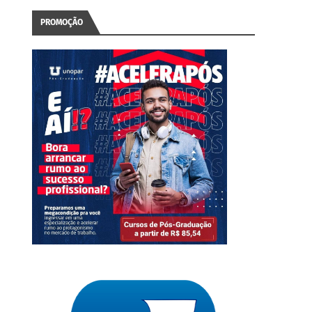
PROMOÇÃO