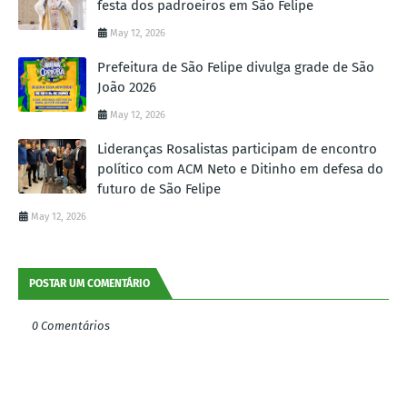
festa dos padroeiros em São Felipe
May 12, 2026
Prefeitura de São Felipe divulga grade de São
João 2026
May 12, 2026
Lideranças Rosalistas participam de encontro
político com ACM Neto e Ditinho em defesa do
futuro de São Felipe
May 12, 2026
POSTAR UM COMENTÁRIO
0 Comentários