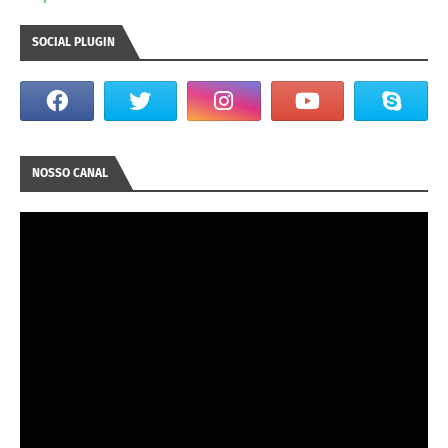
SOCIAL PLUGIN
NOSSO CANAL