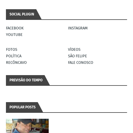
SOCIAL PLUGIN
FACEBOOK
INSTAGRAM
YOUTUBE
FOTOS
VÍDEOS
POLÍTICA
SÃO FELIPE
RECÔNCAVO
FALE CONOSCO
PREVISÃO DO TEMPO
POPULAR POSTS