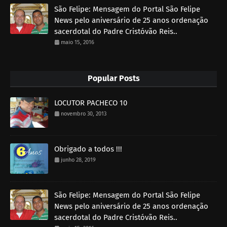
São Felipe: Mensagem do Portal São Felipe
News pelo aniversário de 25 anos ordenação
sacerdotal do Padre Cristóvão Reis..
maio 15, 2016
Popular Posts
LOCUTOR PACHECO 10
novembro 30, 2013
Obrigado a todos !!!
junho 28, 2019
São Felipe: Mensagem do Portal São Felipe
News pelo aniversário de 25 anos ordenação
sacerdotal do Padre Cristóvão Reis..