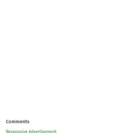
Comments
Responsive Advertisement