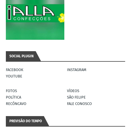
SOCIAL PLUGIN
FACEBOOK
INSTAGRAM
YOUTUBE
FOTOS
VÍDEOS
POLÍTICA
SÃO FELIPE
RECÔNCAVO
FALE CONOSCO
PREVISÃO DO TEMPO