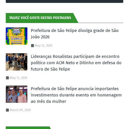
TALVEZ VOCÊ GOSTE DESTAS POSTAGENS
Prefeitura de São Felipe divulga grade de São
João 2026
May 12, 2026
Lideranças Rosalistas participam de encontro
político com ACM Neto e Ditinho em defesa do
futuro de São Felipe
May 12, 2026
Prefeitura de São Felipe anuncia importantes
investimentos durante evento em homenagem
ao mês da mulher
March 09, 2026