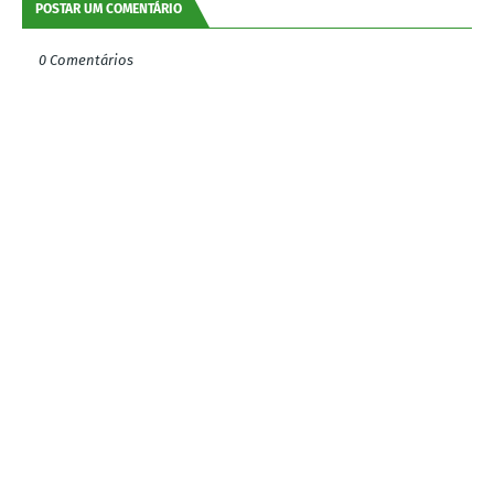
POSTAR UM COMENTÁRIO
0 Comentários