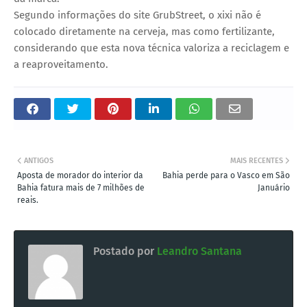
Segundo informações do site GrubStreet, o xixi não é
colocado diretamente na cerveja, mas como fertilizante,
considerando que esta nova técnica valoriza a reciclagem e
a reaproveitamento.
ANTIGOS
MAIS RECENTES
Aposta de morador do interior da
Bahia perde para o Vasco em São
Bahia fatura mais de 7 milhões de
Januário
reais.
Postado por
Leandro Santana