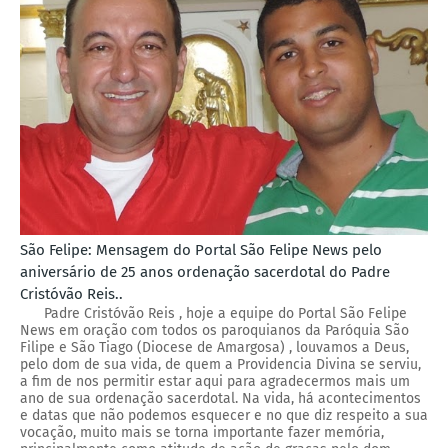
São Felipe: Mensagem do Portal São Felipe News pelo
aniversário de 25 anos ordenação sacerdotal do Padre
Cristóvão Reis..
Padre Cristóvão Reis , hoje a equipe do Portal São Felipe
News em oração com todos os paroquianos da Paróquia São
Filipe e São Tiago (Diocese de Amargosa) , louvamos a Deus,
pelo dom de sua vida, de quem a Providencia Divina se serviu,
a fim de nos permitir estar aqui para agradecermos mais um
ano de sua ordenação sacerdotal. Na vida, há acontecimentos
e datas que não podemos esquecer e no que diz respeito a sua
vocação, muito mais se torna importante fazer memória,