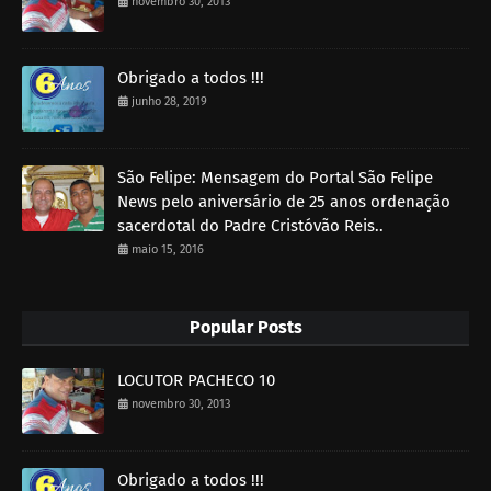
novembro 30, 2013
Obrigado a todos !!!
junho 28, 2019
São Felipe: Mensagem do Portal São Felipe
News pelo aniversário de 25 anos ordenação
sacerdotal do Padre Cristóvão Reis..
maio 15, 2016
Popular Posts
LOCUTOR PACHECO 10
novembro 30, 2013
Obrigado a todos !!!