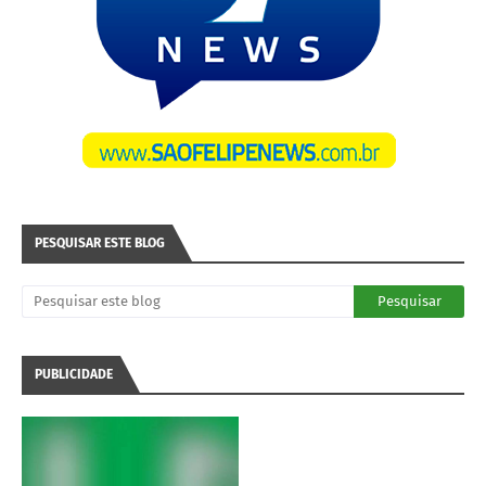
PESQUISAR ESTE BLOG
PUBLICIDADE