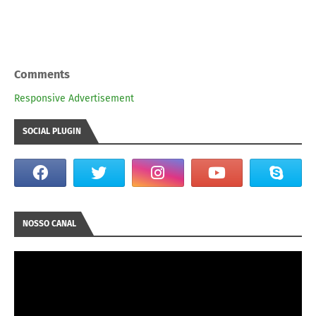
Comments
Responsive Advertisement
SOCIAL PLUGIN
NOSSO CANAL