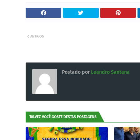
ANTIGOS
Postado por
Leandro Santana
TALVEZ VOCÊ GOSTE DESTAS POSTAGENS