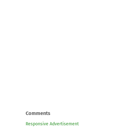
Comments
Responsive Advertisement