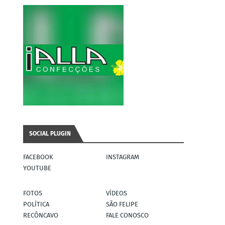
SOCIAL PLUGIN
FACEBOOK
INSTAGRAM
YOUTUBE
FOTOS
VÍDEOS
POLÍTICA
SÃO FELIPE
RECÔNCAVO
FALE CONOSCO