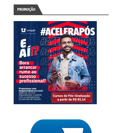
PROMOÇÃO