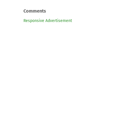
Comments
Responsive Advertisement