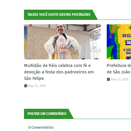
TALVEZ VOCÊ GOSTE DESTAS POSTAGENS
Multidão de fiéis celebra com fé e
Prefeitura d
devoção a festa dos padroeiros em
de São João
São Felipe
May 12, 2026
May 12, 2026
POSTAR UM COMENTÁRIO
0 Comentários