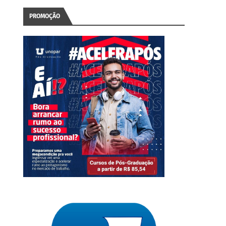
PROMOÇÃO