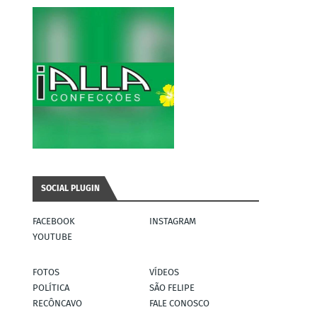
SOCIAL PLUGIN
FACEBOOK
INSTAGRAM
YOUTUBE
FOTOS
VÍDEOS
POLÍTICA
SÃO FELIPE
RECÔNCAVO
FALE CONOSCO