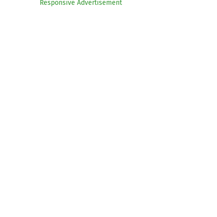
Responsive Advertisement