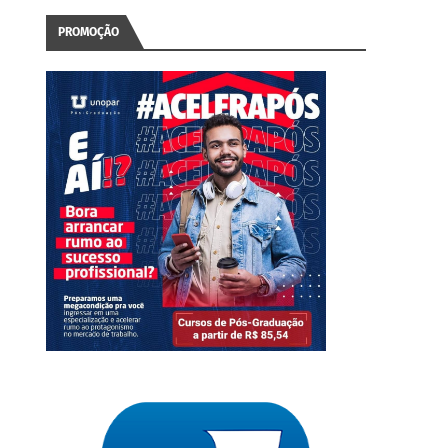
PROMOÇÃO