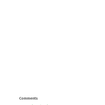
Comments