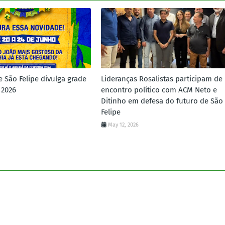
e São Felipe divulga grade
Lideranças Rosalistas participam de
 2026
encontro político com ACM Neto e
Ditinho em defesa do futuro de São
Felipe
May 12, 2026