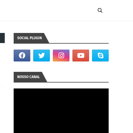
SOCIAL PLUGIN
NOSSO CANAL