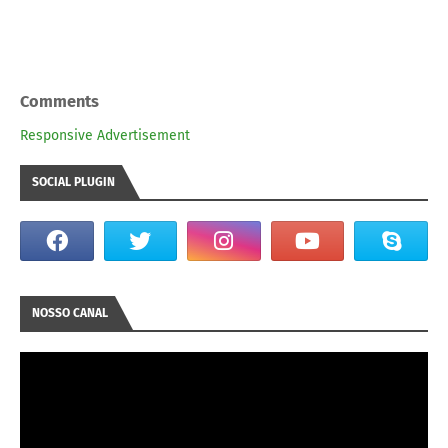
Comments
Responsive Advertisement
SOCIAL PLUGIN
NOSSO CANAL