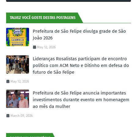
TALVEZ VOCÊ GOSTE DESTAS POSTAGENS
Prefeitura de São Felipe divulga grade de São
João 2026
May 12, 2026
Lideranças Rosalistas participam de encontro
político com ACM Neto e Ditinho em defesa do
futuro de São Felipe
May 12, 2026
Prefeitura de São Felipe anuncia importantes
investimentos durante evento em homenagem
ao mês da mulher
March 09, 2026