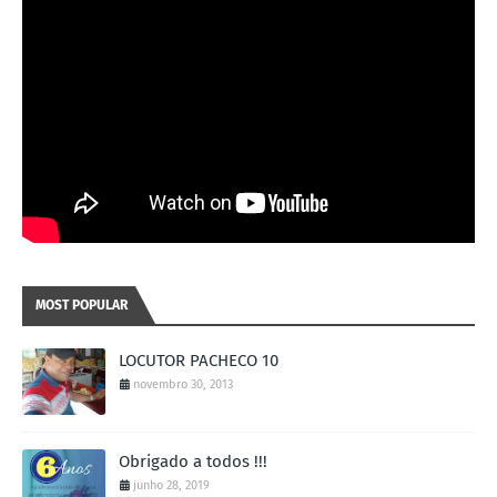
MOST POPULAR
LOCUTOR PACHECO 10
novembro 30, 2013
Obrigado a todos !!!
junho 28, 2019