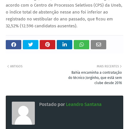
acordo com o Centro de Processos Seletivos (CPS) da Uneb,
o índice total de abstenção nesse ano foi inferior ao
registrado no vestibular do ano passado, que ficou em
32,52% (12.596 candidatos ausentes).
ANTIGOS
MAIS RECENTES
Bahia encaminha a contratação
do técnico Jorginho, que está sem
clube desde 2016
Postado por
Leandro Santana