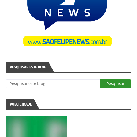
PESQUISAR ESTE BLOG
PUBLICIDADE