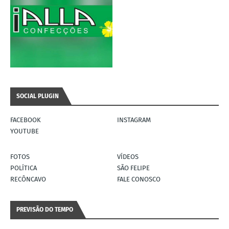
SOCIAL PLUGIN
FACEBOOK
INSTAGRAM
YOUTUBE
FOTOS
VÍDEOS
POLÍTICA
SÃO FELIPE
RECÔNCAVO
FALE CONOSCO
PREVISÃO DO TEMPO