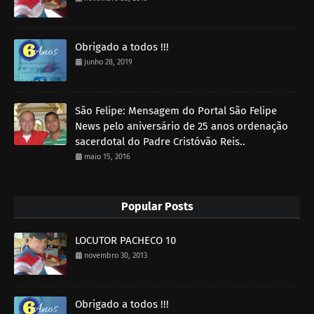
Obrigado a todos !!!
junho 28, 2019
São Felipe: Mensagem do Portal São Felipe
News pelo aniversário de 25 anos ordenação
sacerdotal do Padre Cristóvão Reis..
maio 15, 2016
Popular Posts
LOCUTOR PACHECO 10
novembro 30, 2013
Obrigado a todos !!!