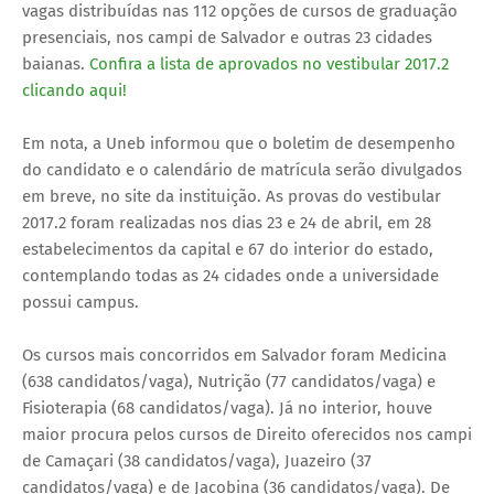
vagas distribuídas nas 112 opções de cursos de graduação
presenciais, nos campi de Salvador e outras 23 cidades
baianas.
Confira a lista de aprovados no vestibular 2017.2
clicando aqui!
Em nota, a Uneb informou que o boletim de desempenho
do candidato e o calendário de matrícula serão divulgados
em breve, no site da instituição. As provas do vestibular
2017.2 foram realizadas nos dias 23 e 24 de abril, em 28
estabelecimentos da capital e 67 do interior do estado,
contemplando todas as 24 cidades onde a universidade
possui campus.
Os cursos mais concorridos em Salvador foram Medicina
(638 candidatos/vaga), Nutrição (77 candidatos/vaga) e
Fisioterapia (68 candidatos/vaga). Já no interior, houve
maior procura pelos cursos de Direito oferecidos nos campi
de Camaçari (38 candidatos/vaga), Juazeiro (37
candidatos/vaga) e de Jacobina (36 candidatos/vaga). De