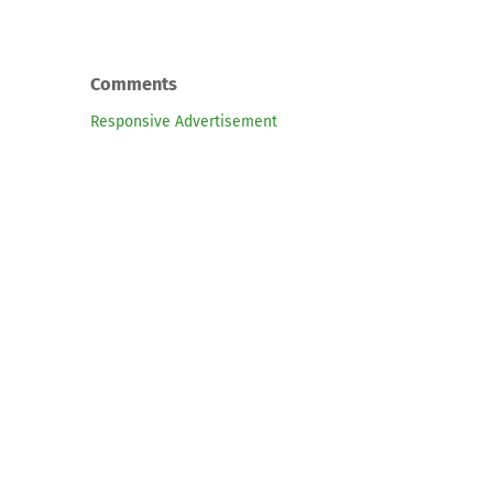
Comments
Responsive Advertisement