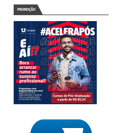
PROMOÇÃO