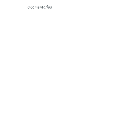
0 Comentários