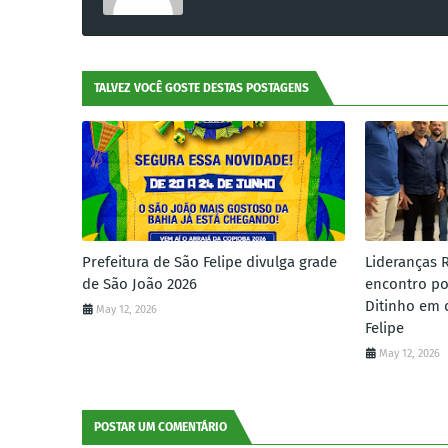
TALVEZ VOCÊ GOSTE DESTAS POSTAGENS
Prefeitura de São Felipe divulga grade
Lideranças 
de São João 2026
encontro po
Ditinho em 
May 12, 2026
Felipe
May 12, 2026
POSTAR UM COMENTÁRIO