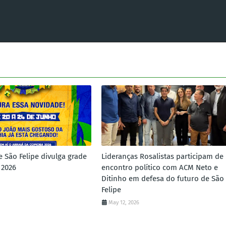
e São Felipe divulga grade
Lideranças Rosalistas participam de
 2026
encontro político com ACM Neto e
Ditinho em defesa do futuro de São
Felipe
May 12, 2026