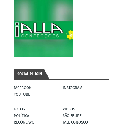
SOCIAL PLUGIN
FACEBOOK
INSTAGRAM
YOUTUBE
FOTOS
VÍDEOS
POLÍTICA
SÃO FELIPE
RECÔNCAVO
FALE CONOSCO