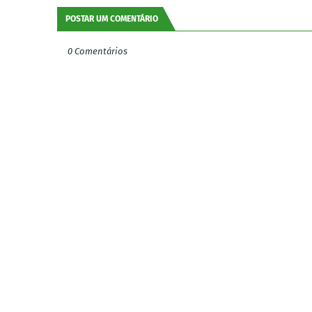
POSTAR UM COMENTÁRIO
0 Comentários