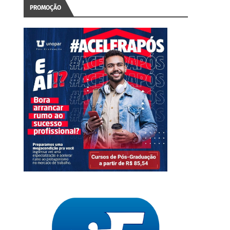
PROMOÇÃO