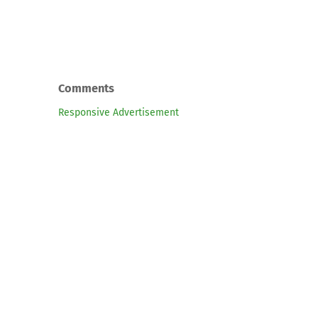
Comments
Responsive Advertisement