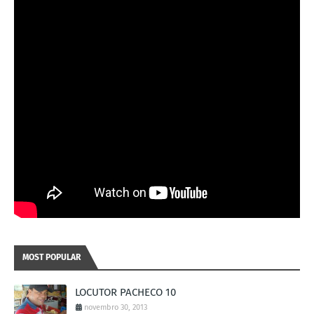
MOST POPULAR
LOCUTOR PACHECO 10
novembro 30, 2013