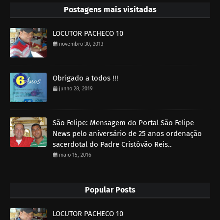
Postagens mais visitadas
LOCUTOR PACHECO 10
novembro 30, 2013
Obrigado a todos !!!
junho 28, 2019
São Felipe: Mensagem do Portal São Felipe
News pelo aniversário de 25 anos ordenação
sacerdotal do Padre Cristóvão Reis..
maio 15, 2016
Popular Posts
LOCUTOR PACHECO 10