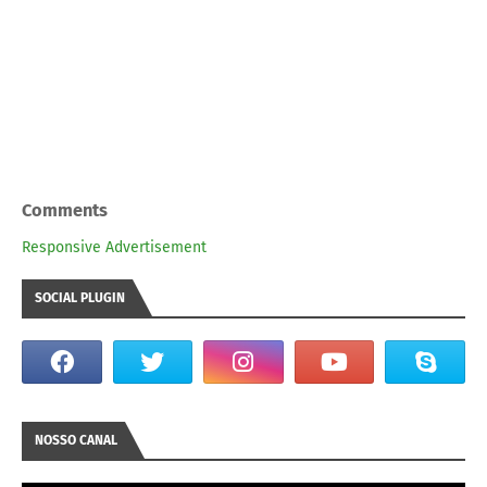
Comments
Responsive Advertisement
SOCIAL PLUGIN
NOSSO CANAL