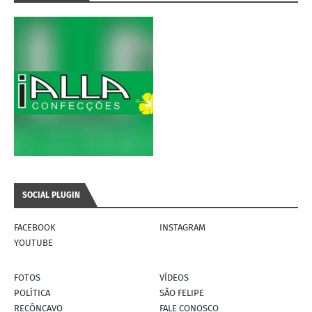
SOCIAL PLUGIN
FACEBOOK
INSTAGRAM
YOUTUBE
FOTOS
VÍDEOS
POLÍTICA
SÃO FELIPE
RECÔNCAVO
FALE CONOSCO