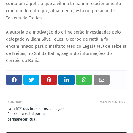
contaram à polícia que a vítima tinha um relacionamento
com um detento que, atualmente, está no presídio de
Teixeira de Freitas.
A autoria e a motivação do crime serão investigadas pelo
delegado William Silva Telles. O corpo de Natália foi
encaminhado para o Instituto Médico Legal (IML) de Teixeira
de Freitas, no Sul da Bahia, segundo informações do
Correio da Bahia.
ANTIGOS
MAIS RECENTES
Para 64% dos brasileiros, situação
financeira vai piorar ou
permanecer igual