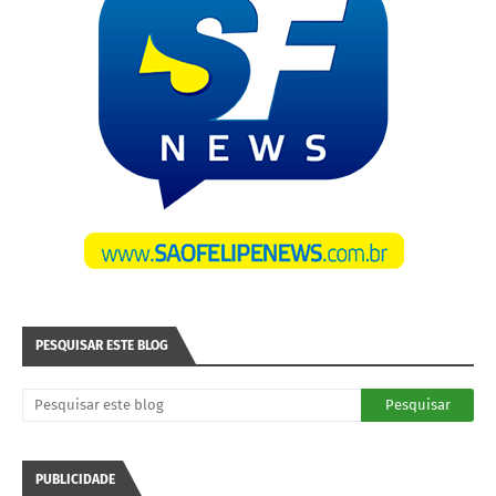
PESQUISAR ESTE BLOG
PUBLICIDADE