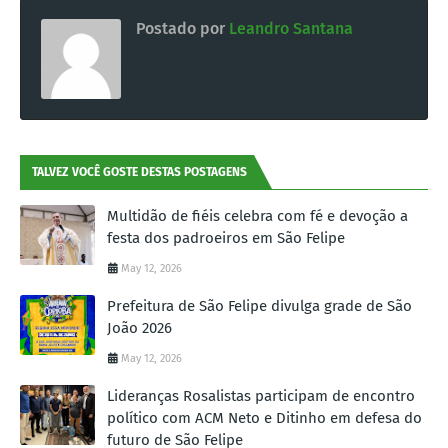
Postado por
Leandro Santana
TALVEZ VOCÊ GOSTE DESTAS POSTAGENS
Multidão de fiéis celebra com fé e devoção a
festa dos padroeiros em São Felipe
May 12, 2026
Prefeitura de São Felipe divulga grade de São
João 2026
May 12, 2026
Lideranças Rosalistas participam de encontro
político com ACM Neto e Ditinho em defesa do
futuro de São Felipe