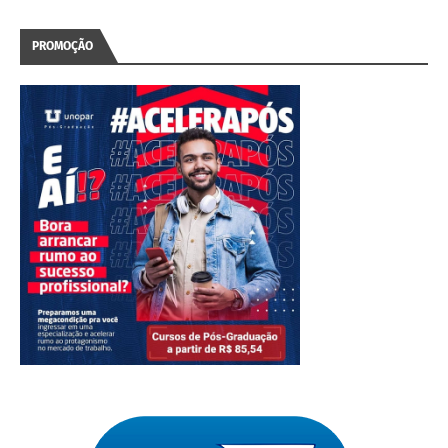
PROMOÇÃO