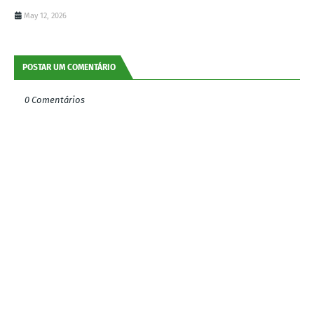
May 12, 2026
POSTAR UM COMENTÁRIO
0 Comentários