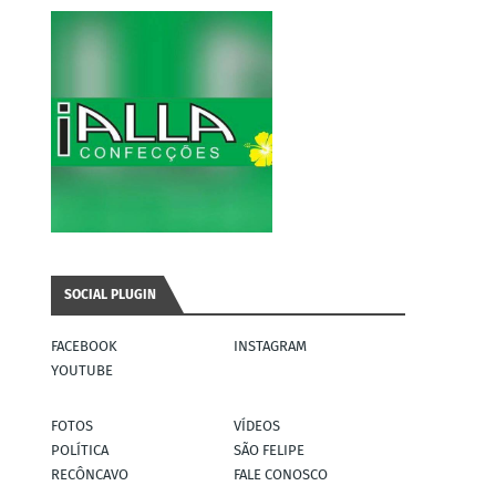
SOCIAL PLUGIN
FACEBOOK
INSTAGRAM
YOUTUBE
FOTOS
VÍDEOS
POLÍTICA
SÃO FELIPE
RECÔNCAVO
FALE CONOSCO