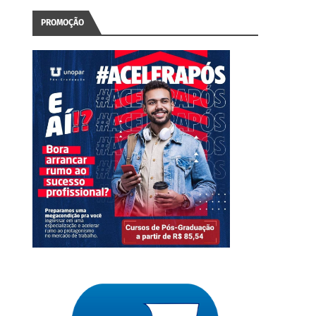
PROMOÇÃO