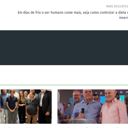
MAIS RECENTE
Em dias de frio o ser humano come mais, veja como controlar a dieta 
inver