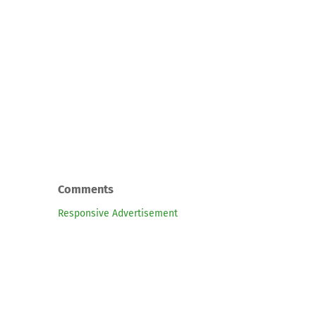
Comments
Responsive Advertisement