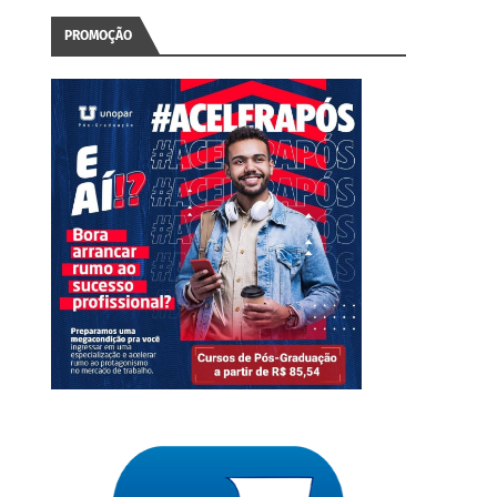
PROMOÇÃO