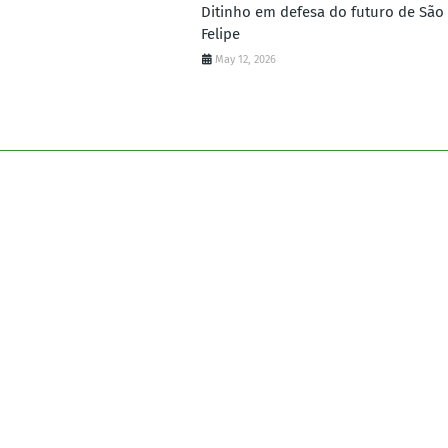
Ditinho em defesa do futuro de São
Felipe
May 12, 2026