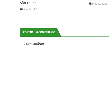
São Felipe
May 12, 2026
May 12, 2026
POSTAR UM COMENTÁRIO
0 Comentários