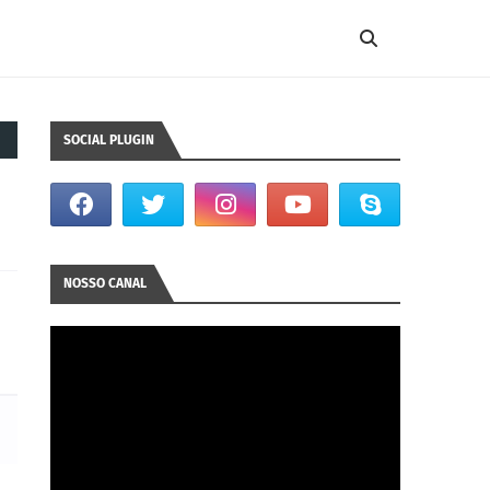
SOCIAL PLUGIN
NOSSO CANAL