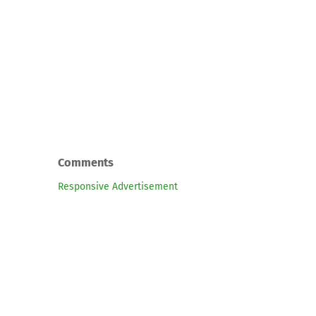
Comments
Responsive Advertisement