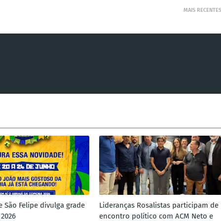
MAIS RECENTE
e São Felipe divulga grade
Lideranças Rosalistas participam de
 2026
encontro político com ACM Neto e