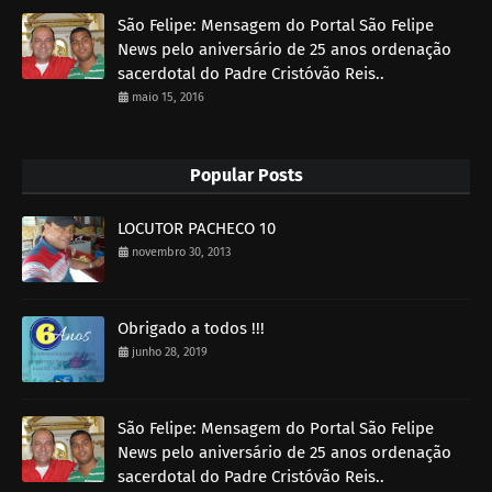
São Felipe: Mensagem do Portal São Felipe
News pelo aniversário de 25 anos ordenação
sacerdotal do Padre Cristóvão Reis..
maio 15, 2016
Popular Posts
LOCUTOR PACHECO 10
novembro 30, 2013
Obrigado a todos !!!
junho 28, 2019
São Felipe: Mensagem do Portal São Felipe
News pelo aniversário de 25 anos ordenação
sacerdotal do Padre Cristóvão Reis..