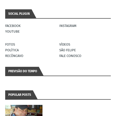
SOCIAL PLUGIN
FACEBOOK
INSTAGRAM
YOUTUBE
FOTOS
VÍDEOS
POLÍTICA
SÃO FELIPE
RECÔNCAVO
FALE CONOSCO
PREVISÃO DO TEMPO
POPULAR POSTS