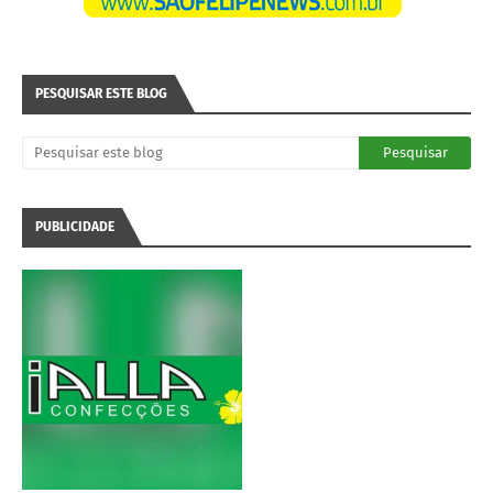
PESQUISAR ESTE BLOG
PUBLICIDADE