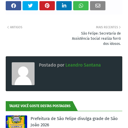
ANTIGOS
MAIS RECENTES
São Felipe: Secretaria de
Assistência Social realiza forró
dos idosos.
Postado por
Leandro Santana
TALVEZ VOCÊ GOSTE DESTAS POSTAGENS
Prefeitura de São Felipe divulga grade de São
João 2026