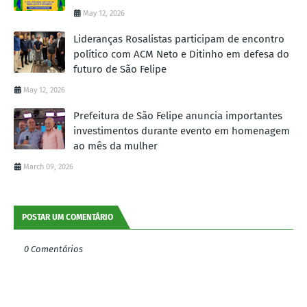
May 12, 2026
Lideranças Rosalistas participam de encontro
político com ACM Neto e Ditinho em defesa do
futuro de São Felipe
May 12, 2026
Prefeitura de São Felipe anuncia importantes
investimentos durante evento em homenagem
ao mês da mulher
March 09, 2026
POSTAR UM COMENTÁRIO
0 Comentários