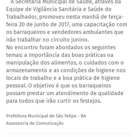
A Secretaria Municipal de Saúde, através da
Equipe de Vigilância Sanitária e Saúde do
Trabalhador, promoveu nesta manhã de terça-
feira 20 de junho de 2017, uma capacitação com
os barraqueiros e vendedores ambulantes que
irão trabalhar no circuito junino.
No encontro foram abordados os seguintes
temas: a importância das boas práticas na
manipulação dos alimentos, o cuidados com o
armazenamento e as condições de higiene nos
locais de trabalho e a boa prática de higiene
pessoal. O objetivo é que os barraqueiros
possam prestar um atendimento de qualidade
para todos que irão curtir os festejos.
Prefeitura Municipal de São Felipe - BA
Assessoria de Comunicação