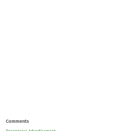
Comments