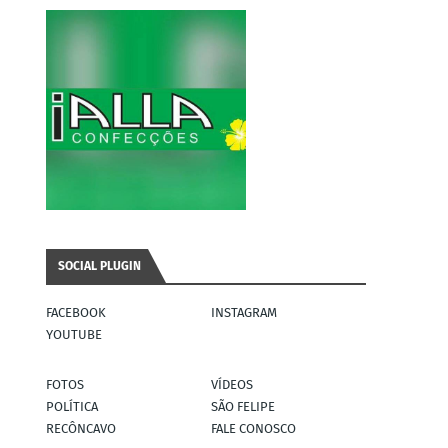
SOCIAL PLUGIN
FACEBOOK
INSTAGRAM
YOUTUBE
FOTOS
VÍDEOS
POLÍTICA
SÃO FELIPE
RECÔNCAVO
FALE CONOSCO