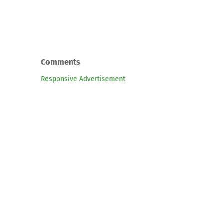
Comments
Responsive Advertisement