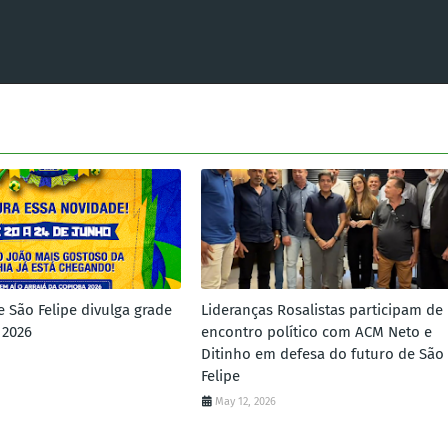
e São Felipe divulga grade
Lideranças Rosalistas participam de
 2026
encontro político com ACM Neto e
Ditinho em defesa do futuro de São
Felipe
May 12, 2026