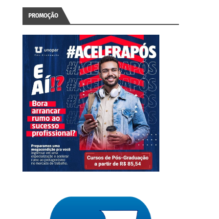
PROMOÇÃO