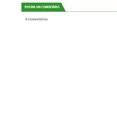
POSTAR UM COMENTÁRIO
0 Comentários