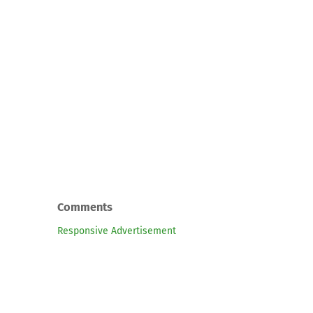
Comments
Responsive Advertisement