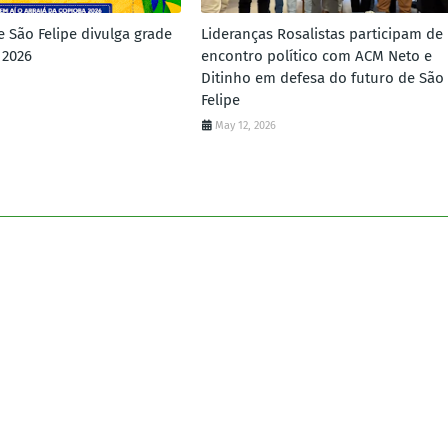
e São Felipe divulga grade
Lideranças Rosalistas participam de
 2026
encontro político com ACM Neto e
Ditinho em defesa do futuro de São
Felipe
May 12, 2026