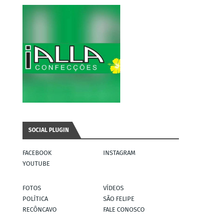
SOCIAL PLUGIN
FACEBOOK
INSTAGRAM
YOUTUBE
FOTOS
VÍDEOS
POLÍTICA
SÃO FELIPE
RECÔNCAVO
FALE CONOSCO