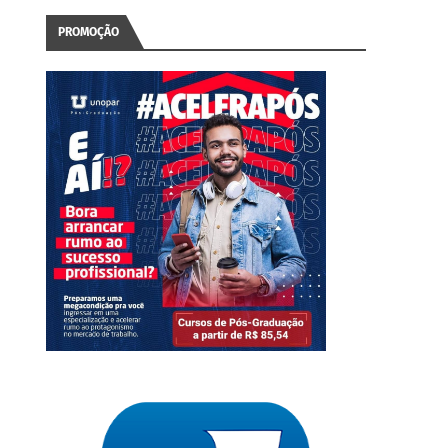
PROMOÇÃO