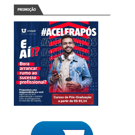
PROMOÇÃO