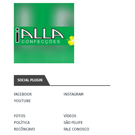
SOCIAL PLUGIN
FACEBOOK
INSTAGRAM
YOUTUBE
FOTOS
VÍDEOS
POLÍTICA
SÃO FELIPE
RECÔNCAVO
FALE CONOSCO