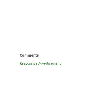
Comments
Responsive Advertisement