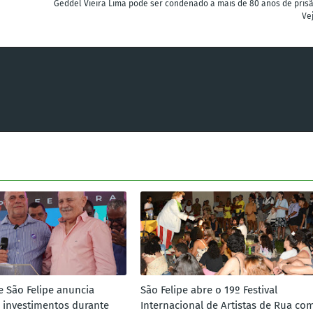
Geddel Vieira Lima pode ser condenado a mais de 80 anos de prisã
Ve
e São Felipe anuncia
São Felipe abre o 19º Festival
 investimentos durante
Internacional de Artistas de Rua co