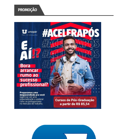
PROMOÇÃO