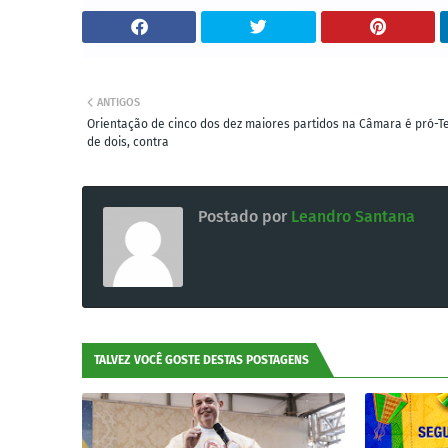
ANTIGOS
Orientação de cinco dos dez maiores partidos na Câmara é pró-T
de dois, contra
Postado por
Leandro Santana
TALVEZ VOCÊ GOSTE DESTAS POSTAGENS