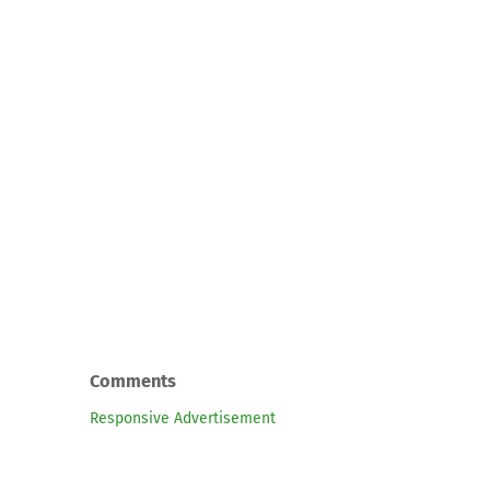
Comments
Responsive Advertisement