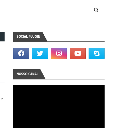
SOCIAL PLUGIN
NOSSO CANAL
de