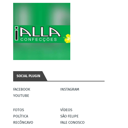
SOCIAL PLUGIN
FACEBOOK
INSTAGRAM
YOUTUBE
FOTOS
VÍDEOS
POLÍTICA
SÃO FELIPE
RECÔNCAVO
FALE CONOSCO