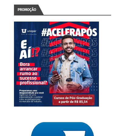
PROMOÇÃO