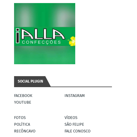
SOCIAL PLUGIN
FACEBOOK
INSTAGRAM
YOUTUBE
FOTOS
VÍDEOS
POLÍTICA
SÃO FELIPE
RECÔNCAVO
FALE CONOSCO