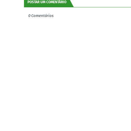
POSTAR UM COMENTÁRIO
0 Comentários