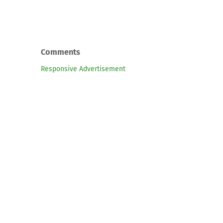
Comments
Responsive Advertisement