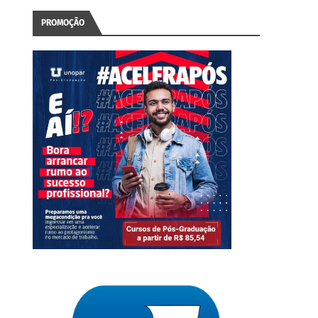
PROMOÇÃO