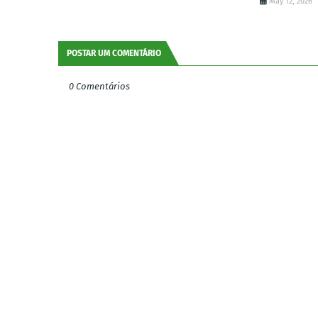
May 12, 2026
POSTAR UM COMENTÁRIO
0 Comentários