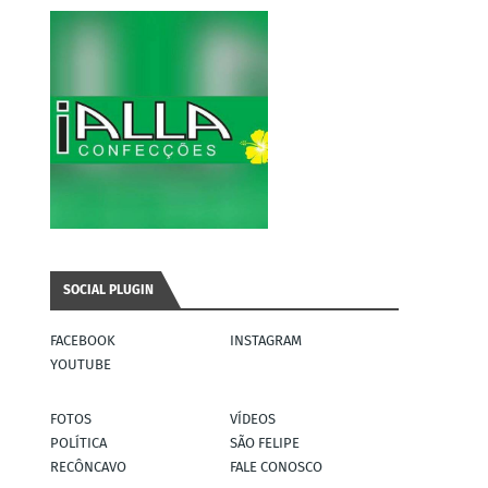
SOCIAL PLUGIN
FACEBOOK
INSTAGRAM
YOUTUBE
FOTOS
VÍDEOS
POLÍTICA
SÃO FELIPE
RECÔNCAVO
FALE CONOSCO