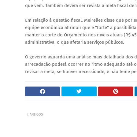
que vem. Também deverá ser revista a meta fiscal de 2
Em relação à questão fiscal, Meirelles disse que por
equipe econômica afirmou que é "forte" a possibilida
manter o corte do Orçamento nos níveis atuais (R$ 45
administrativa, o que afetaria serviços públicos.
O governo aguarda uma análise mais detalhada dos dad
arrecadação poderá ocorrer no ritmo adequado até o 
revisar a meta, se houver necessidade, e não teme pe
ANTIGOS