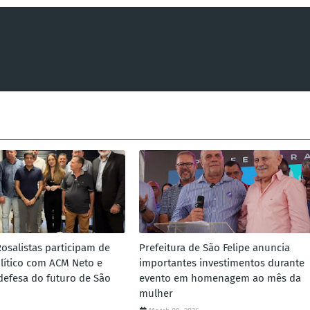
Rosalistas participam de
Prefeitura de São Felipe anuncia
lítico com ACM Neto e
importantes investimentos durante
defesa do futuro de São
evento em homenagem ao mês da
mulher