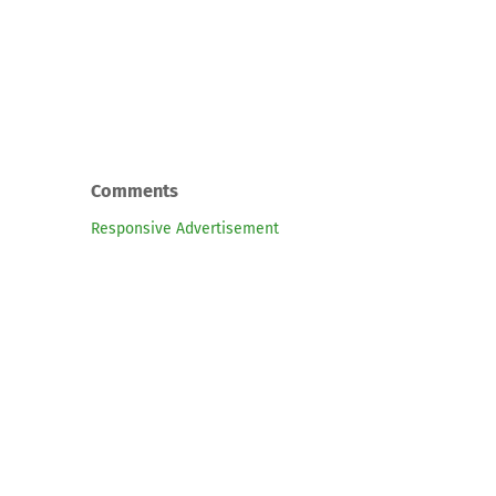
Comments
Responsive Advertisement