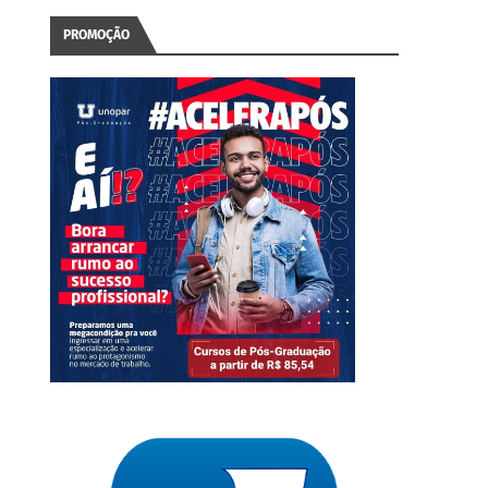
PROMOÇÃO