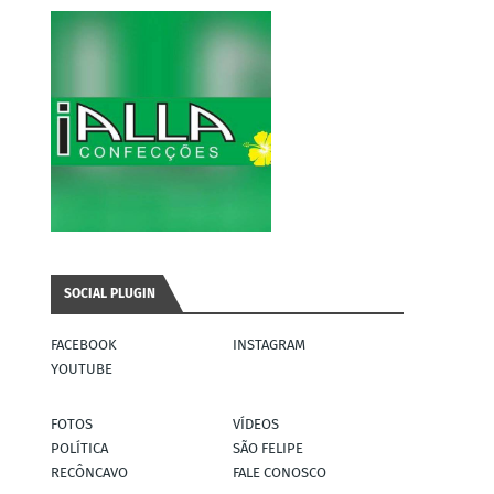
SOCIAL PLUGIN
FACEBOOK
INSTAGRAM
YOUTUBE
FOTOS
VÍDEOS
POLÍTICA
SÃO FELIPE
RECÔNCAVO
FALE CONOSCO