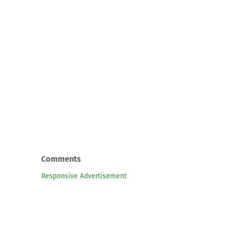
Comments
Responsive Advertisement