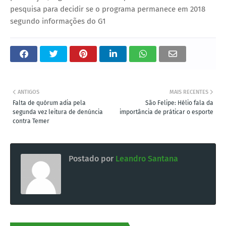
pesquisa para decidir se o programa permanece em 2018
segundo informações do G1
ANTIGOS
MAIS RECENTES
Falta de quórum adia pela
São Felipe: Hélio fala da
segunda vez leitura de denúncia
importância de práticar o esporte
contra Temer
Postado por
Leandro Santana