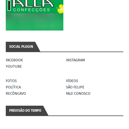
SOCIAL PLUGIN
FACEBOOK
INSTAGRAM
YOUTUBE
FOTOS
VÍDEOS
POLÍTICA
SÃO FELIPE
RECÔNCAVO
FALE CONOSCO
PREVISÃO DO TEMPO