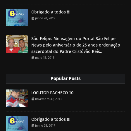
Obrigado a todos !!!
junho 28, 2019
São Felipe: Mensagem do Portal São Felipe
News pelo aniversário de 25 anos ordenação
sacerdotal do Padre Cristóvão Reis..
maio 15, 2016
Popular Posts
LOCUTOR PACHECO 10
novembro 30, 2013
Obrigado a todos !!!
junho 28, 2019