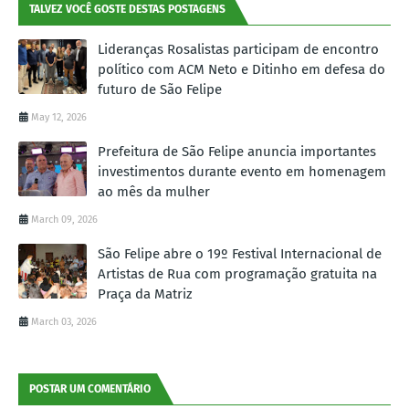
TALVEZ VOCÊ GOSTE DESTAS POSTAGENS
Lideranças Rosalistas participam de encontro
político com ACM Neto e Ditinho em defesa do
futuro de São Felipe
May 12, 2026
Prefeitura de São Felipe anuncia importantes
investimentos durante evento em homenagem
ao mês da mulher
March 09, 2026
São Felipe abre o 19º Festival Internacional de
Artistas de Rua com programação gratuita na
Praça da Matriz
March 03, 2026
POSTAR UM COMENTÁRIO