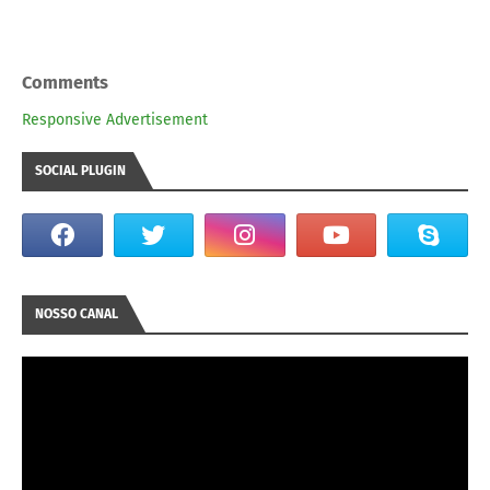
Comments
Responsive Advertisement
SOCIAL PLUGIN
NOSSO CANAL