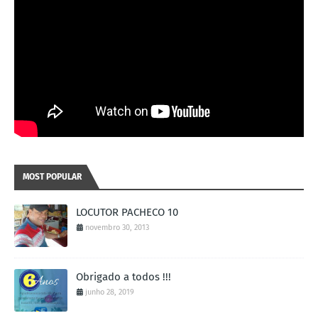
MOST POPULAR
LOCUTOR PACHECO 10
novembro 30, 2013
Obrigado a todos !!!
junho 28, 2019