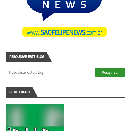
PESQUISAR ESTE BLOG
PUBLICIDADE