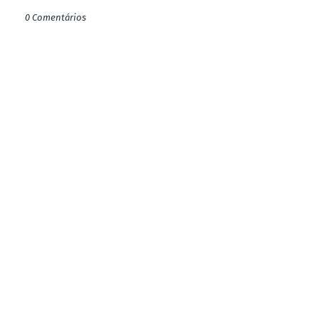
0 Comentários