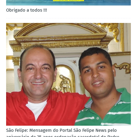
Obrigado a todos !!!
São Felipe: Mensagem do Portal São Felipe News pelo