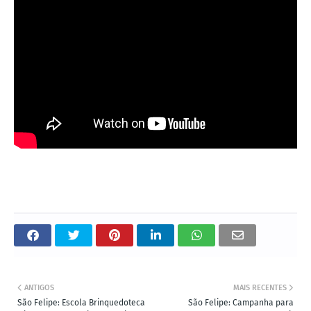
ANTIGOS
MAIS RECENTES
São Felipe: Escola Brinquedoteca
São Felipe: Campanha para