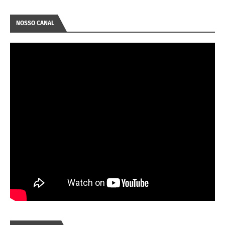
NOSSO CANAL