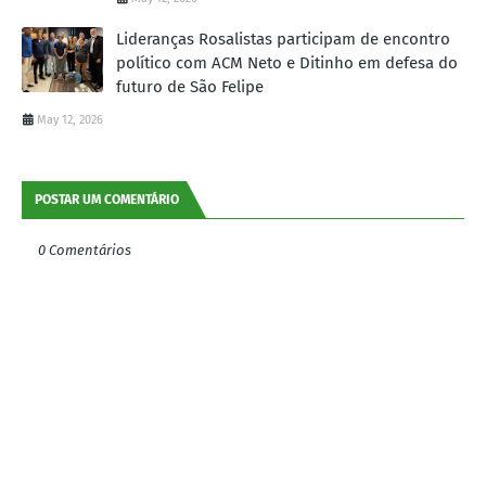
Lideranças Rosalistas participam de encontro
político com ACM Neto e Ditinho em defesa do
futuro de São Felipe
May 12, 2026
POSTAR UM COMENTÁRIO
0 Comentários