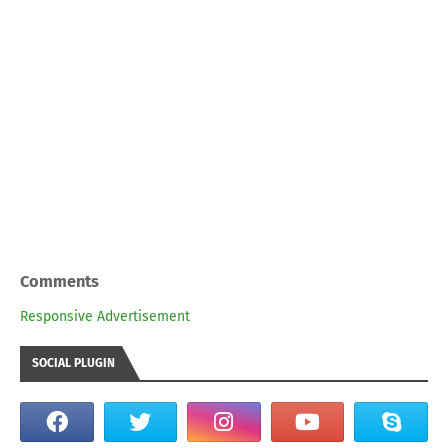
Comments
Responsive Advertisement
SOCIAL PLUGIN