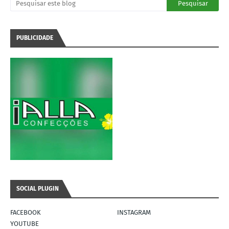
PUBLICIDADE
SOCIAL PLUGIN
FACEBOOK
INSTAGRAM
YOUTUBE