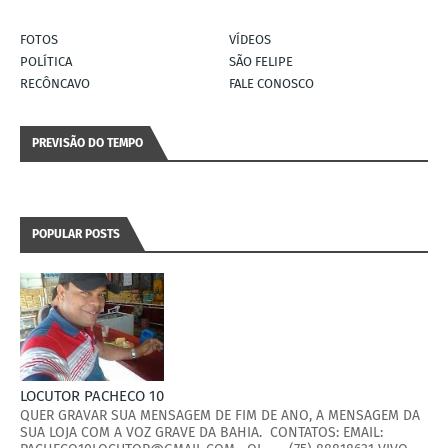
FOTOS
VÍDEOS
POLÍTICA
SÃO FELIPE
RECÔNCAVO
FALE CONOSCO
PREVISÃO DO TEMPO
POPULAR POSTS
LOCUTOR PACHECO 10
QUER GRAVAR SUA MENSAGEM DE FIM DE ANO, A MENSAGEM DA
SUA LOJA COM A VOZ GRAVE DA BAHIA. CONTATOS: EMAIL: