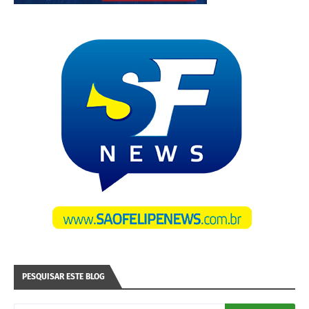
PESQUISAR ESTE BLOG