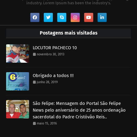
industry. Lorem Ipsum has been the industry's.
Postagens mais visitadas
LOCUTOR PACHECO 10
novembro 30, 2013
Obrigado a todos !!!
junho 28, 2019
São Felipe: Mensagem do Portal São Felipe
News pelo aniversário de 25 anos ordenação
sacerdotal do Padre Cristóvão Reis..
maio 15, 2016