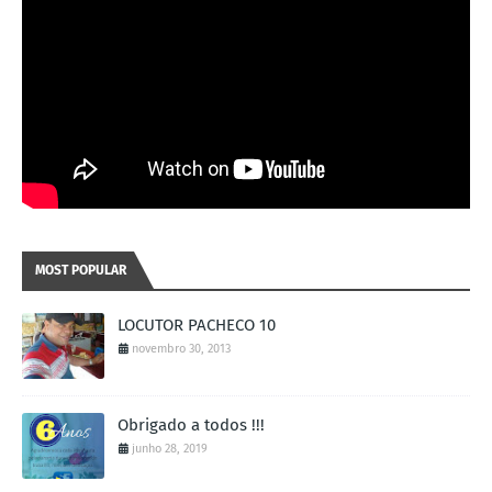
MOST POPULAR
LOCUTOR PACHECO 10
novembro 30, 2013
Obrigado a todos !!!
junho 28, 2019