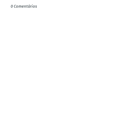
0 Comentários