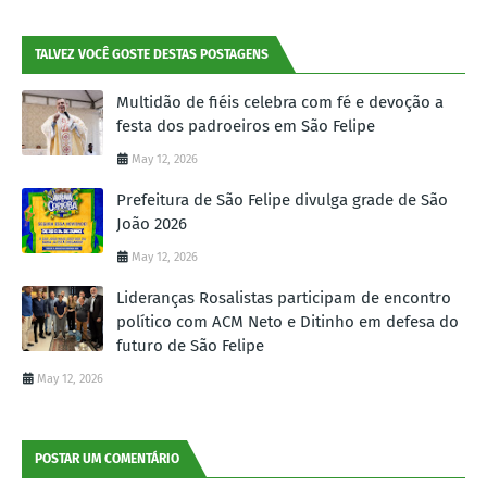
TALVEZ VOCÊ GOSTE DESTAS POSTAGENS
Multidão de fiéis celebra com fé e devoção a
festa dos padroeiros em São Felipe
May 12, 2026
Prefeitura de São Felipe divulga grade de São
João 2026
May 12, 2026
Lideranças Rosalistas participam de encontro
político com ACM Neto e Ditinho em defesa do
futuro de São Felipe
May 12, 2026
POSTAR UM COMENTÁRIO