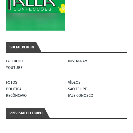
SOCIAL PLUGIN
FACEBOOK
INSTAGRAM
YOUTUBE
FOTOS
VÍDEOS
POLÍTICA
SÃO FELIPE
RECÔNCAVO
FALE CONOSCO
PREVISÃO DO TEMPO