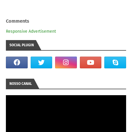
Comments
Responsive Advertisement
SOCIAL PLUGIN
NOSSO CANAL