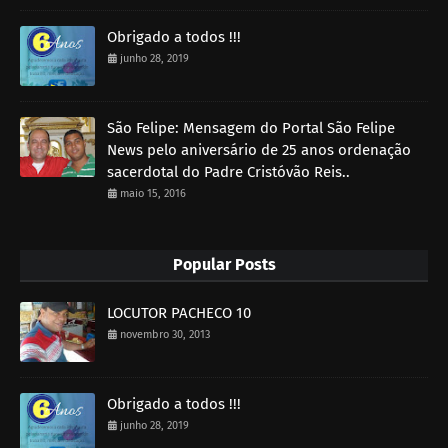
Obrigado a todos !!!
junho 28, 2019
São Felipe: Mensagem do Portal São Felipe
News pelo aniversário de 25 anos ordenação
sacerdotal do Padre Cristóvão Reis..
maio 15, 2016
Popular Posts
LOCUTOR PACHECO 10
novembro 30, 2013
Obrigado a todos !!!
junho 28, 2019