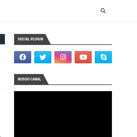
SOCIAL PLUGIN
NOSSO CANAL