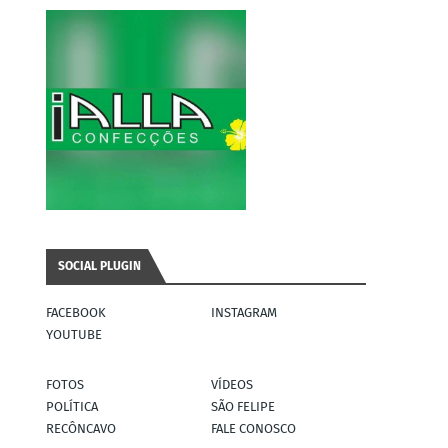
SOCIAL PLUGIN
FACEBOOK
INSTAGRAM
YOUTUBE
FOTOS
VÍDEOS
POLÍTICA
SÃO FELIPE
RECÔNCAVO
FALE CONOSCO