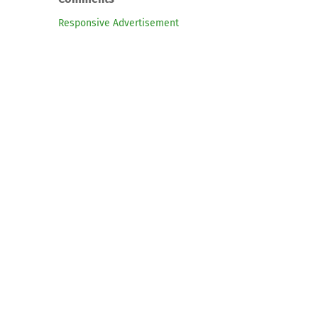
Responsive Advertisement