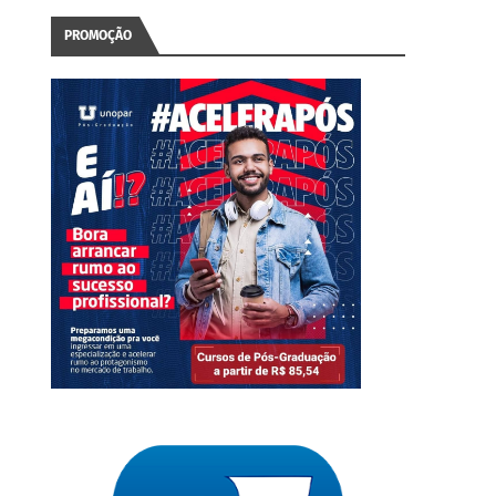
PROMOÇÃO