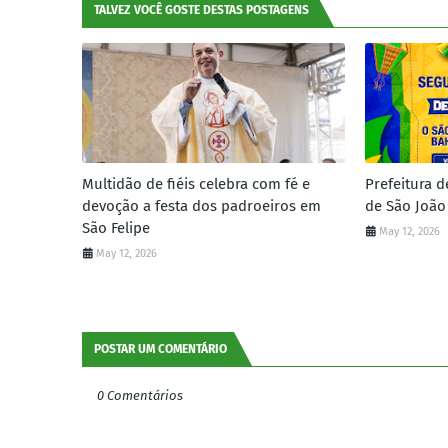
TALVEZ VOCÊ GOSTE DESTAS POSTAGENS
Multidão de fiéis celebra com fé e
Prefeitura d
devoção a festa dos padroeiros em
de São João
São Felipe
May 12, 2026
May 12, 2026
POSTAR UM COMENTÁRIO
0 Comentários