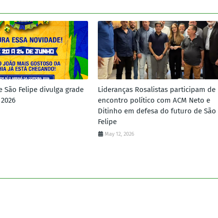
e São Felipe divulga grade
Lideranças Rosalistas participam de
 2026
encontro político com ACM Neto e
Ditinho em defesa do futuro de São
Felipe
May 12, 2026