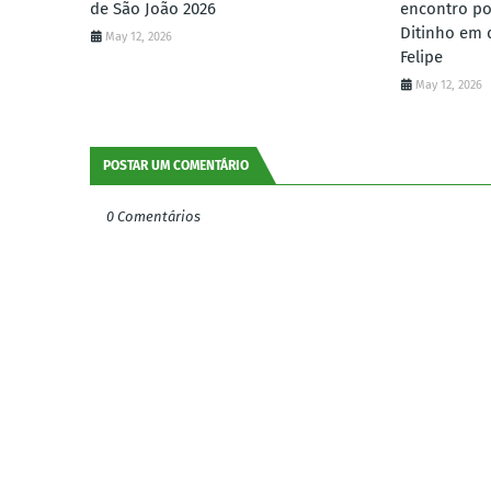
de São João 2026
encontro po
Ditinho em 
May 12, 2026
Felipe
May 12, 2026
POSTAR UM COMENTÁRIO
0 Comentários