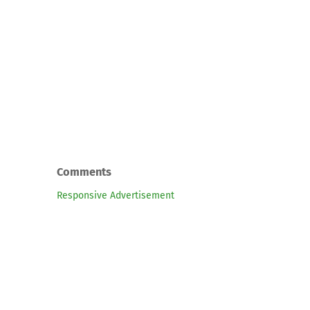
Comments
Responsive Advertisement