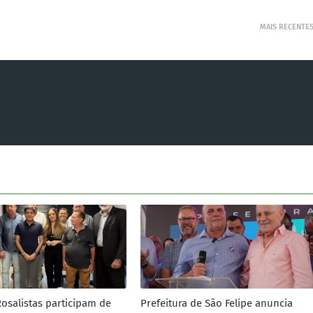
MAIS RECENTE
Rosalistas participam de
Prefeitura de São Felipe anuncia