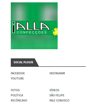
SOCIAL PLUGIN
FACEBOOK
INSTAGRAM
YOUTUBE
FOTOS
VÍDEOS
POLÍTICA
SÃO FELIPE
RECÔNCAVO
FALE CONOSCO