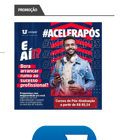
PROMOÇÃO