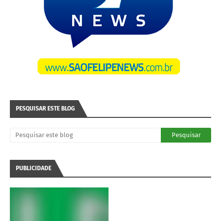
PESQUISAR ESTE BLOG
PUBLICIDADE