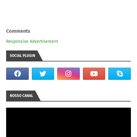
Comments
Responsive Advertisement
SOCIAL PLUGIN
NOSSO CANAL