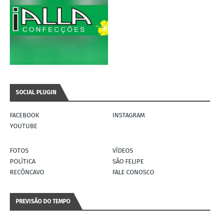
SOCIAL PLUGIN
FACEBOOK
INSTAGRAM
YOUTUBE
FOTOS
VÍDEOS
POLÍTICA
SÃO FELIPE
RECÔNCAVO
FALE CONOSCO
PREVISÃO DO TEMPO