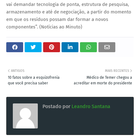
vai demandar tecnologia de ponta, estrutura de pesquisa,
armazenamento e até de negociação, a partir do momento
em que os resíduos possam dar formar a novos
componentes”. (Notícias ao Minuto)
ANTIGOS
MAIS RECENTES
10 fatos sobre a esquizofrenia
Médico de Temer chegou a
que você precisa saber
acreditar em morte do presidente
Postado por
Leandro Santana