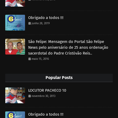
Obrigado a todos !!!
junho 28, 2019
São Felipe: Mensagem do Portal São Felipe
News pelo aniversário de 25 anos ordenação
sacerdotal do Padre Cristóvão Reis..
maio 15, 2016
Popular Posts
LOCUTOR PACHECO 10
novembro 30, 2013
Obrigado a todos !!!