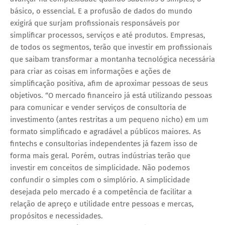
básico, o essencial. E a profusão de dados do mundo
exigirá que surjam profissionais responsáveis por
simplificar processos, serviços e até produtos. Empresas,
de todos os segmentos, terão que investir em profissionais
que saibam transformar a montanha tecnológica necessária
para criar as coisas em informações e ações de
simplificação positiva, afim de aproximar pessoas de seus
objetivos. “O mercado financeiro já está utilizando pessoas
para comunicar e vender serviços de consultoria de
investimento (antes restritas a um pequeno nicho) em um
formato simplificado e agradável a públicos maiores. As
fintechs e consultorias independentes já fazem isso de
forma mais geral. Porém, outras indústrias terão que
investir em conceitos de simplicidade. Não podemos
confundir o simples com o simplório. A simplicidade
desejada pelo mercado é a competência de facilitar a
relação de apreço e utilidade entre pessoas e mercas,
propósitos e necessidades.