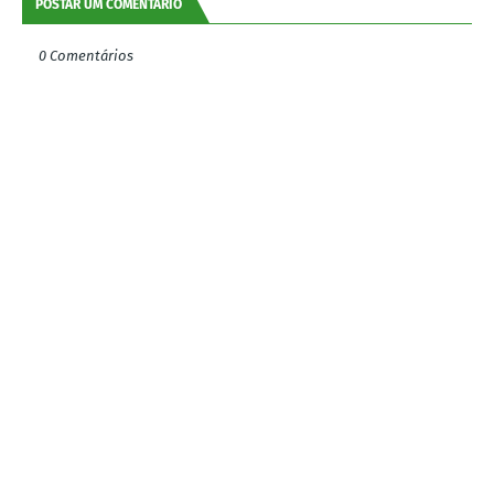
POSTAR UM COMENTÁRIO
0 Comentários