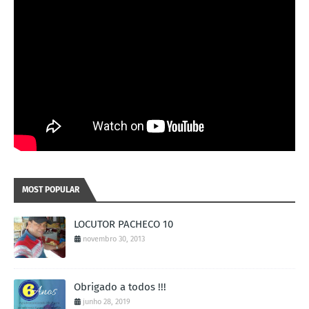
MOST POPULAR
LOCUTOR PACHECO 10
novembro 30, 2013
Obrigado a todos !!!
junho 28, 2019