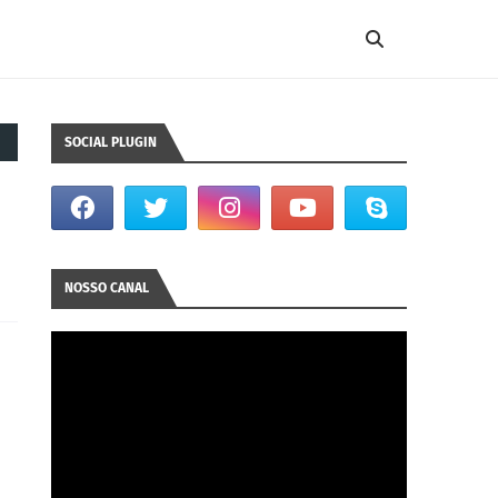
SOCIAL PLUGIN
NOSSO CANAL