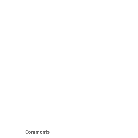
Comments