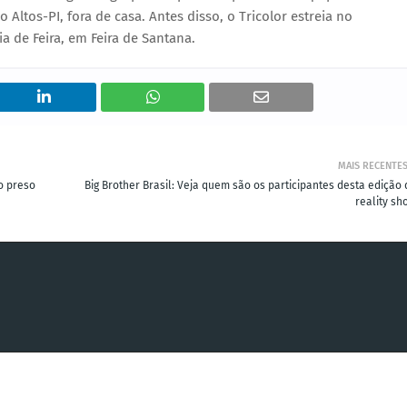
 Altos-PI, fora de casa. Antes disso, o Tricolor estreia no
 de Feira, em Feira de Santana.
MAIS RECENTE
o preso
Big Brother Brasil: Veja quem são os participantes desta edição 
reality sh