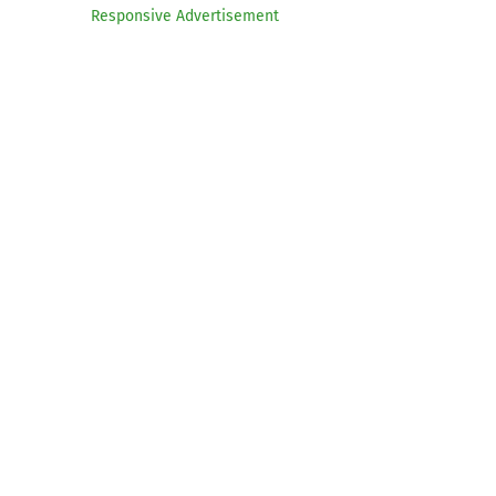
Responsive Advertisement