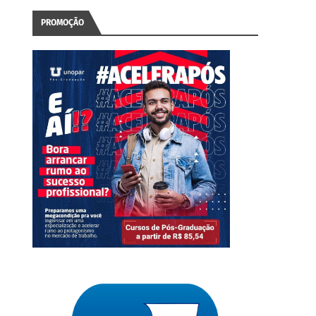
PROMOÇÃO