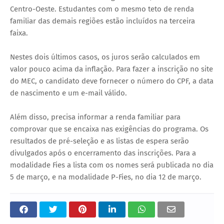
Centro-Oeste. Estudantes com o mesmo teto de renda
familiar das demais regiões estão incluídos na terceira
faixa.
Nestes dois últimos casos, os juros serão calculados em
valor pouco acima da inflação. Para fazer a inscrição no site
do MEC, o candidato deve fornecer o número do CPF, a data
de nascimento e um e-mail válido.
Além disso, precisa informar a renda familiar para
comprovar que se encaixa nas exigências do programa. Os
resultados de pré-seleção e as listas de espera serão
divulgados após o encerramento das inscrições. Para a
modalidade Fies a lista com os nomes será publicada no dia
5 de março, e na modalidade P-Fies, no dia 12 de março.