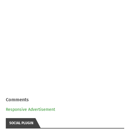
Comments
Responsive Advertisement
SOCIAL PLUGIN