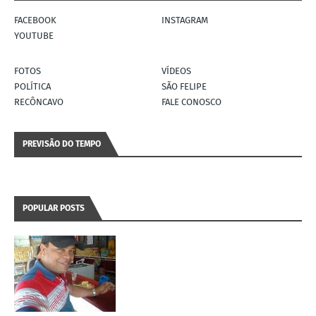
FACEBOOK
INSTAGRAM
YOUTUBE
FOTOS
VÍDEOS
POLÍTICA
SÃO FELIPE
RECÔNCAVO
FALE CONOSCO
PREVISÃO DO TEMPO
POPULAR POSTS