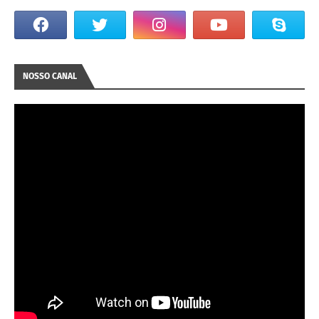
NOSSO CANAL