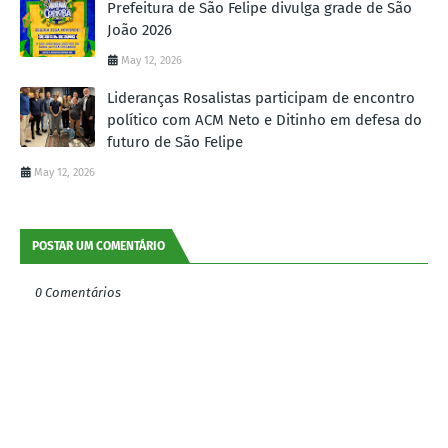
Prefeitura de São Felipe divulga grade de São
João 2026
May 12, 2026
Lideranças Rosalistas participam de encontro
político com ACM Neto e Ditinho em defesa do
futuro de São Felipe
May 12, 2026
POSTAR UM COMENTÁRIO
0 Comentários