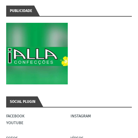
PUBLICIDADE
SOCIAL PLUGIN
FACEBOOK
INSTAGRAM
YOUTUBE