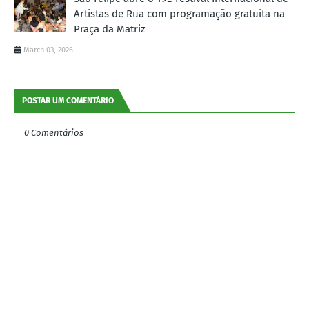
Artistas de Rua com programação gratuita na
Praça da Matriz
March 03, 2026
POSTAR UM COMENTÁRIO
0 Comentários