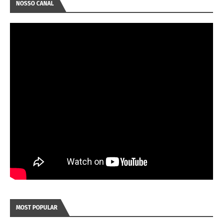
NOSSO CANAL
MOST POPULAR