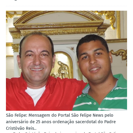
São Felipe: Mensagem do Portal São Felipe News pelo
aniversário de 25 anos ordenação sacerdotal do Padre
Cristóvão Reis..