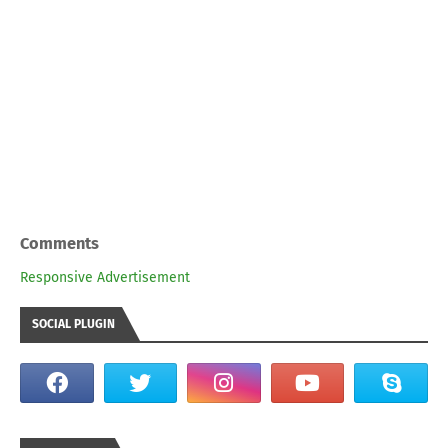
Comments
Responsive Advertisement
SOCIAL PLUGIN