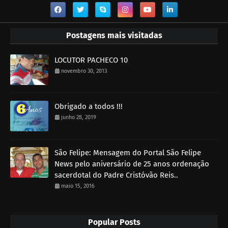
Postagens mais visitadas
LOCUTOR PACHECO 10
novembro 30, 2013
Obrigado a todos !!!
junho 28, 2019
São Felipe: Mensagem do Portal São Felipe
News pelo aniversário de 25 anos ordenação
sacerdotal do Padre Cristóvão Reis..
maio 15, 2016
Popular Posts