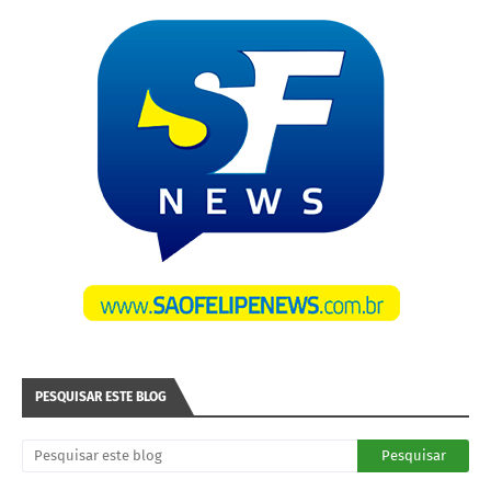
PESQUISAR ESTE BLOG