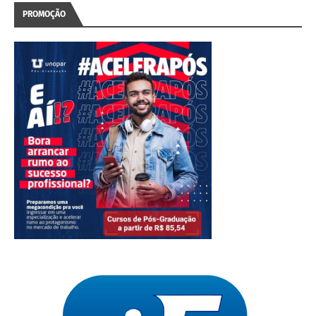
PROMOÇÃO