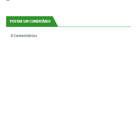
POSTAR UM COMENTÁRIO
0 Comentários