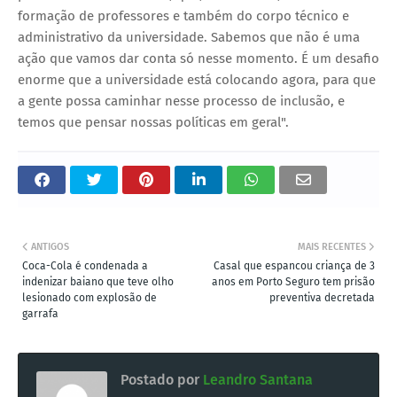
formação de professores e também do corpo técnico e
administrativo da universidade. Sabemos que não é uma
ação que vamos dar conta só nesse momento. É um desafio
enorme que a universidade está colocando agora, para que
a gente possa caminhar nesse processo de inclusão, e
temos que pensar nossas políticas em geral".
ANTIGOS
MAIS RECENTES
Coca-Cola é condenada a
Casal que espancou criança de 3
indenizar baiano que teve olho
anos em Porto Seguro tem prisão
lesionado com explosão de
preventiva decretada
garrafa
Postado por
Leandro Santana