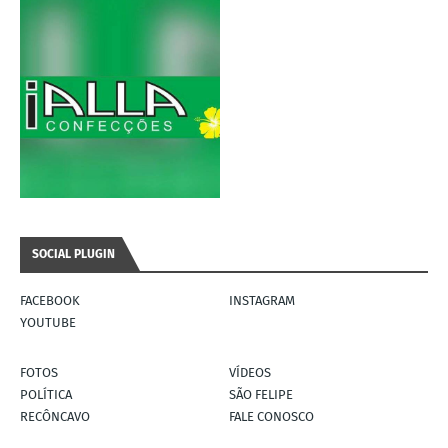
SOCIAL PLUGIN
FACEBOOK
INSTAGRAM
YOUTUBE
FOTOS
VÍDEOS
POLÍTICA
SÃO FELIPE
RECÔNCAVO
FALE CONOSCO