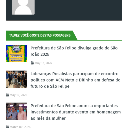
TALVEZ VOCÊ GOSTE DESTAS POSTAGENS
Prefeitura de São Felipe divulga grade de São
João 2026
May 12, 2026
Lideranças Rosalistas participam de encontro
político com ACM Neto e Ditinho em defesa do
futuro de São Felipe
May 12, 2026
Prefeitura de São Felipe anuncia importantes
investimentos durante evento em homenagem
ao mês da mulher
March 09, 2026