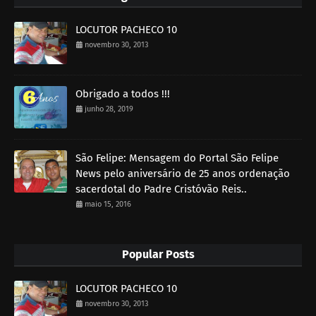
LOCUTOR PACHECO 10
novembro 30, 2013
Obrigado a todos !!!
junho 28, 2019
São Felipe: Mensagem do Portal São Felipe
News pelo aniversário de 25 anos ordenação
sacerdotal do Padre Cristóvão Reis..
maio 15, 2016
Popular Posts
LOCUTOR PACHECO 10
novembro 30, 2013