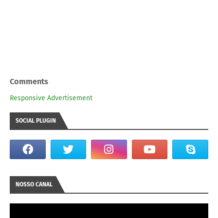
Comments
Responsive Advertisement
SOCIAL PLUGIN
NOSSO CANAL