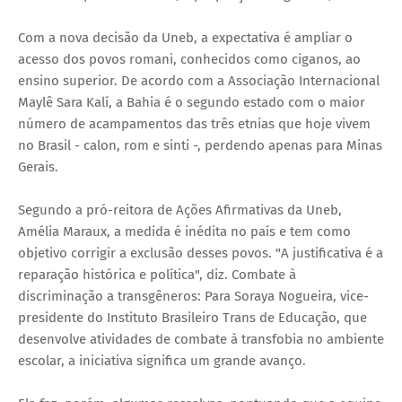
Com a nova decisão da Uneb, a expectativa é ampliar o
acesso dos povos romani, conhecidos como ciganos, ao
ensino superior. De acordo com a Associação Internacional
Maylê Sara Kalí, a Bahia é o segundo estado com o maior
número de acampamentos das três etnias que hoje vivem
no Brasil - calon, rom e sinti -, perdendo apenas para Minas
Gerais.
Segundo a pró-reitora de Ações Afirmativas da Uneb,
Amélia Maraux, a medida é inédita no país e tem como
objetivo corrigir a exclusão desses povos. "A justificativa é a
reparação histórica e política", diz. Combate à
discriminação a transgêneros: Para Soraya Nogueira, vice-
presidente do Instituto Brasileiro Trans de Educação, que
desenvolve atividades de combate à transfobia no ambiente
escolar, a iniciativa significa um grande avanço.