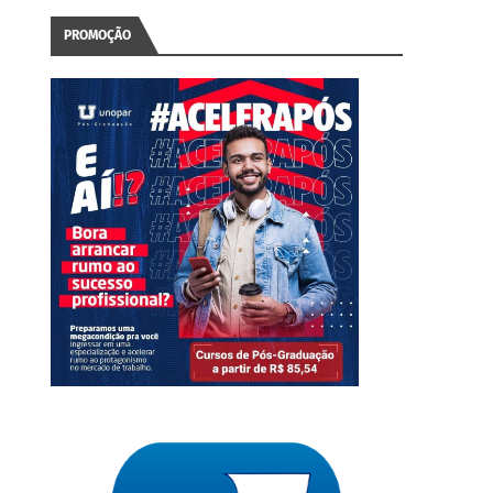
PROMOÇÃO