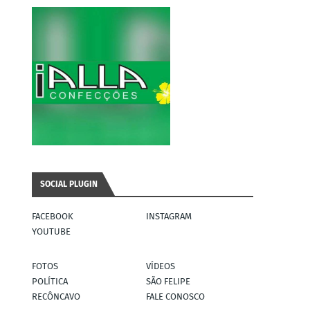
SOCIAL PLUGIN
FACEBOOK
INSTAGRAM
YOUTUBE
FOTOS
VÍDEOS
POLÍTICA
SÃO FELIPE
RECÔNCAVO
FALE CONOSCO