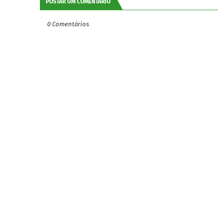
POSTAR UM COMENTÁRIO
0 Comentários