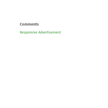
Comments
Responsive Advertisement