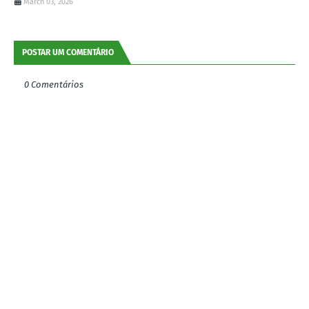
March 03, 2026
POSTAR UM COMENTÁRIO
0 Comentários