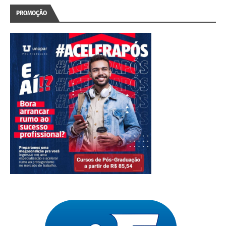
PROMOÇÃO