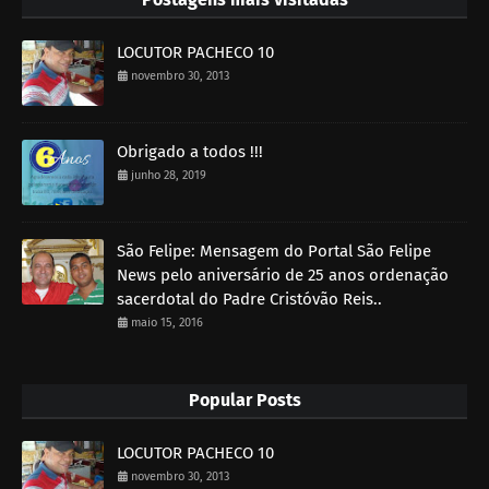
LOCUTOR PACHECO 10
novembro 30, 2013
Obrigado a todos !!!
junho 28, 2019
São Felipe: Mensagem do Portal São Felipe
News pelo aniversário de 25 anos ordenação
sacerdotal do Padre Cristóvão Reis..
maio 15, 2016
Popular Posts
LOCUTOR PACHECO 10
novembro 30, 2013