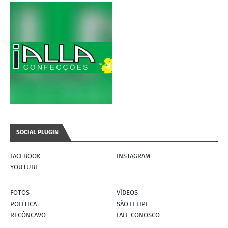
SOCIAL PLUGIN
FACEBOOK
INSTAGRAM
YOUTUBE
FOTOS
VÍDEOS
POLÍTICA
SÃO FELIPE
RECÔNCAVO
FALE CONOSCO