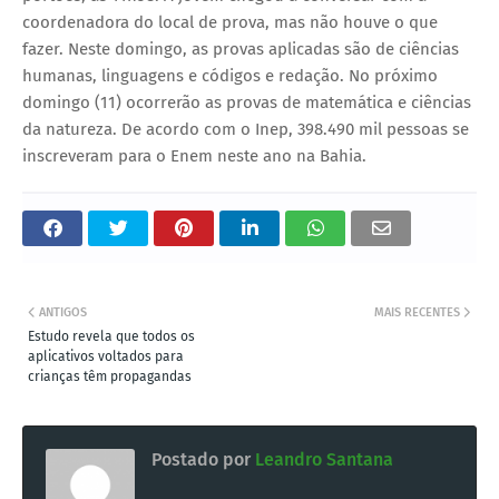
coordenadora do local de prova, mas não houve o que
fazer. Neste domingo, as provas aplicadas são de ciências
humanas, linguagens e códigos e redação. No próximo
domingo (11) ocorrerão as provas de matemática e ciências
da natureza. De acordo com o Inep, 398.490 mil pessoas se
inscreveram para o Enem neste ano na Bahia.
ANTIGOS
MAIS RECENTES
Estudo revela que todos os
aplicativos voltados para
crianças têm propagandas
Postado por
Leandro Santana