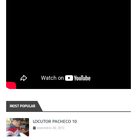
MOST POPULAR
LOCUTOR PACHECO 10
novembro 30, 2013