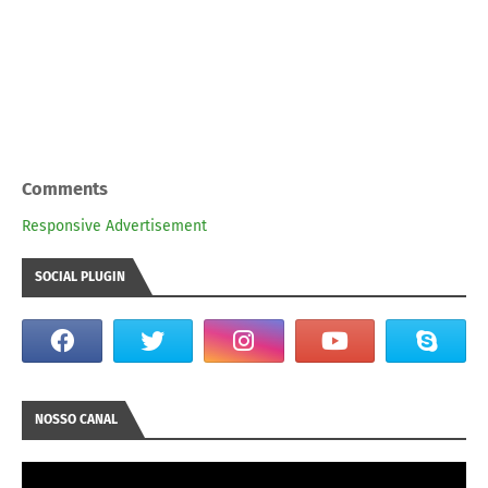
Comments
Responsive Advertisement
SOCIAL PLUGIN
NOSSO CANAL