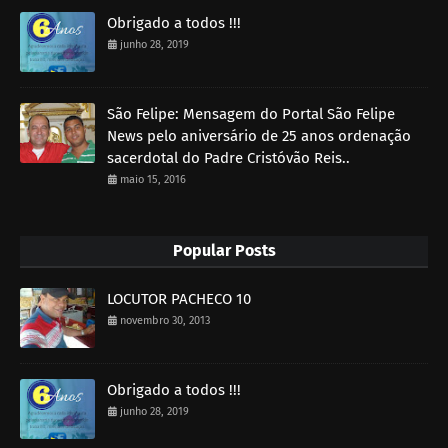
Obrigado a todos !!!
junho 28, 2019
São Felipe: Mensagem do Portal São Felipe
News pelo aniversário de 25 anos ordenação
sacerdotal do Padre Cristóvão Reis..
maio 15, 2016
Popular Posts
LOCUTOR PACHECO 10
novembro 30, 2013
Obrigado a todos !!!
junho 28, 2019