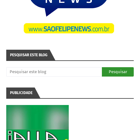
PESQUISAR ESTE BLOG
PUBLICIDADE