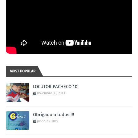
MOST POPULAR
LOCUTOR PACHECO 10
novembro 30, 2013
Obrigado a todos !!!
junho 28, 2019