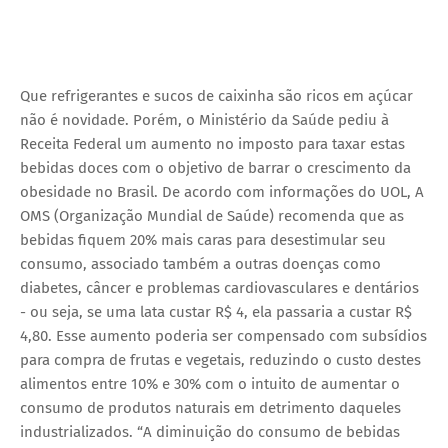
Que refrigerantes e sucos de caixinha são ricos em açúcar
não é novidade. Porém, o Ministério da Saúde pediu à
Receita Federal um aumento no imposto para taxar estas
bebidas doces com o objetivo de barrar o crescimento da
obesidade no Brasil. De acordo com informações do UOL, A
OMS (Organização Mundial de Saúde) recomenda que as
bebidas fiquem 20% mais caras para desestimular seu
consumo, associado também a outras doenças como
diabetes, câncer e problemas cardiovasculares e dentários
- ou seja, se uma lata custar R$ 4, ela passaria a custar R$
4,80. Esse aumento poderia ser compensado com subsídios
para compra de frutas e vegetais, reduzindo o custo destes
alimentos entre 10% e 30% com o intuito de aumentar o
consumo de produtos naturais em detrimento daqueles
industrializados. “A diminuição do consumo de bebidas