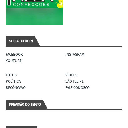
SOCIAL PLUGIN
FACEBOOK
INSTAGRAM
YOUTUBE
FOTOS
VÍDEOS
POLÍTICA
SÃO FELIPE
RECÔNCAVO
FALE CONOSCO
PREVISÃO DO TEMPO