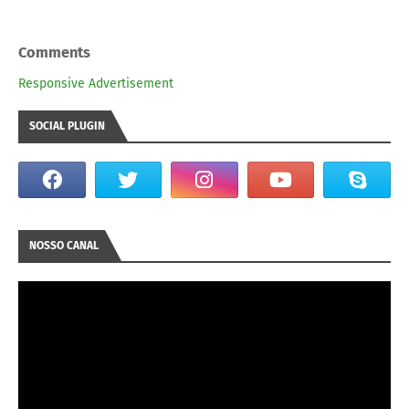
Comments
Responsive Advertisement
SOCIAL PLUGIN
NOSSO CANAL