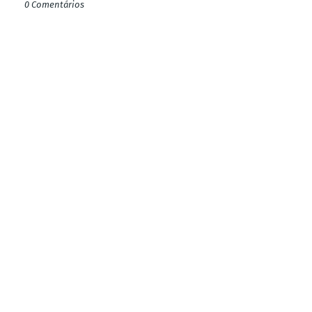
0 Comentários