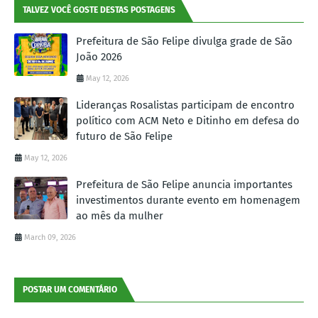
TALVEZ VOCÊ GOSTE DESTAS POSTAGENS
Prefeitura de São Felipe divulga grade de São
João 2026
May 12, 2026
Lideranças Rosalistas participam de encontro
político com ACM Neto e Ditinho em defesa do
futuro de São Felipe
May 12, 2026
Prefeitura de São Felipe anuncia importantes
investimentos durante evento em homenagem
ao mês da mulher
March 09, 2026
POSTAR UM COMENTÁRIO