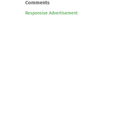
Comments
Responsive Advertisement