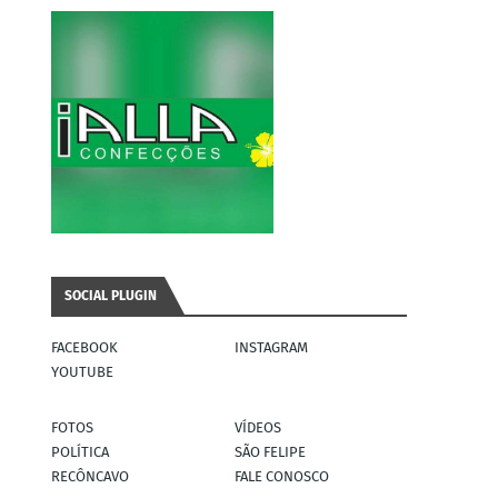
SOCIAL PLUGIN
FACEBOOK
INSTAGRAM
YOUTUBE
FOTOS
VÍDEOS
POLÍTICA
SÃO FELIPE
RECÔNCAVO
FALE CONOSCO