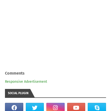
Comments
Responsive Advertisement
SOCIAL PLUGIN