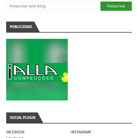
PUBLICIDADE
SOCIAL PLUGIN
FACEBOOK
INSTAGRAM