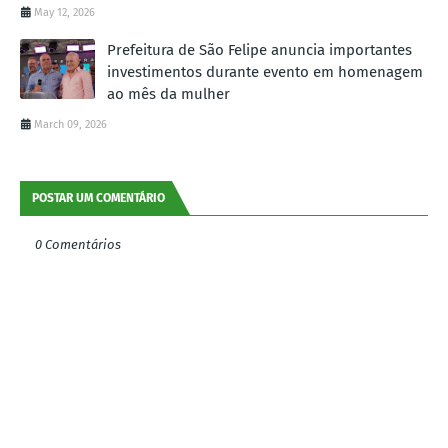
May 12, 2026
Prefeitura de São Felipe anuncia importantes
investimentos durante evento em homenagem
ao mês da mulher
March 09, 2026
POSTAR UM COMENTÁRIO
0 Comentários