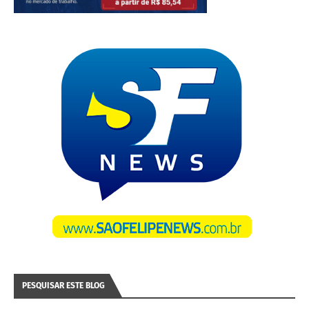
PESQUISAR ESTE BLOG