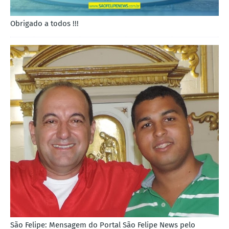
Obrigado a todos !!!
São Felipe: Mensagem do Portal São Felipe News pelo