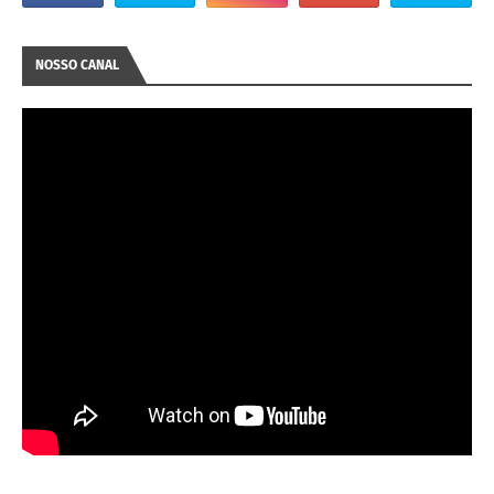
NOSSO CANAL