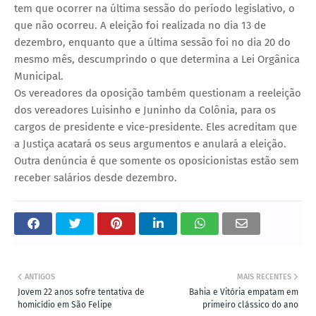
tem que ocorrer na última sessão do período legislativo, o
que não ocorreu. A eleição foi realizada no dia 13 de
dezembro, enquanto que a última sessão foi no dia 20 do
mesmo mês, descumprindo o que determina a Lei Orgânica
Municipal.
Os vereadores da oposição também questionam a reeleição
dos vereadores Luisinho e Juninho da Colônia, para os
cargos de presidente e vice-presidente. Eles acreditam que
a Justiça acatará os seus argumentos e anulará a eleição.
Outra denúncia é que somente os oposicionistas estão sem
receber salários desde dezembro.
ANTIGOS
MAIS RECENTES
Jovem 22 anos sofre tentativa de
Bahia e Vitória empatam em
homicídio em São Felipe
primeiro clássico do ano