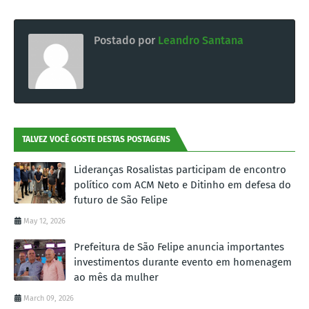
Postado por
Leandro Santana
TALVEZ VOCÊ GOSTE DESTAS POSTAGENS
Lideranças Rosalistas participam de encontro
político com ACM Neto e Ditinho em defesa do
futuro de São Felipe
May 12, 2026
Prefeitura de São Felipe anuncia importantes
investimentos durante evento em homenagem
ao mês da mulher
March 09, 2026