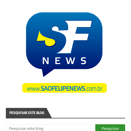
PESQUISAR ESTE BLOG