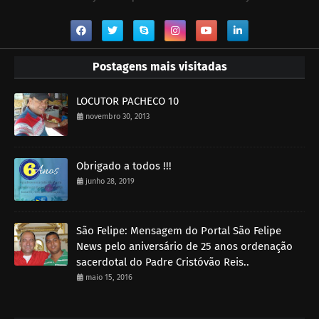
Postagens mais visitadas
LOCUTOR PACHECO 10
novembro 30, 2013
Obrigado a todos !!!
junho 28, 2019
São Felipe: Mensagem do Portal São Felipe
News pelo aniversário de 25 anos ordenação
sacerdotal do Padre Cristóvão Reis..
maio 15, 2016