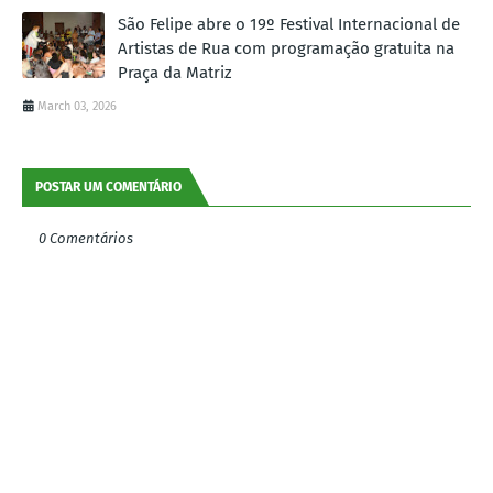
São Felipe abre o 19º Festival Internacional de
Artistas de Rua com programação gratuita na
Praça da Matriz
March 03, 2026
POSTAR UM COMENTÁRIO
0 Comentários