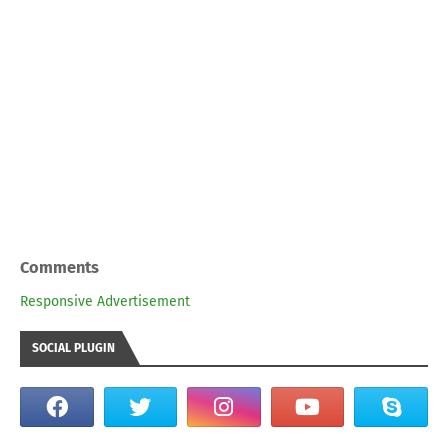
Comments
Responsive Advertisement
SOCIAL PLUGIN