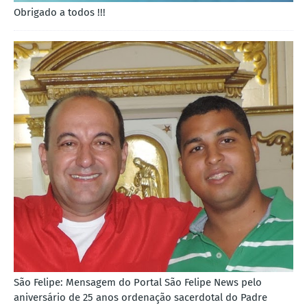
Obrigado a todos !!!
São Felipe: Mensagem do Portal São Felipe News pelo
aniversário de 25 anos ordenação sacerdotal do Padre