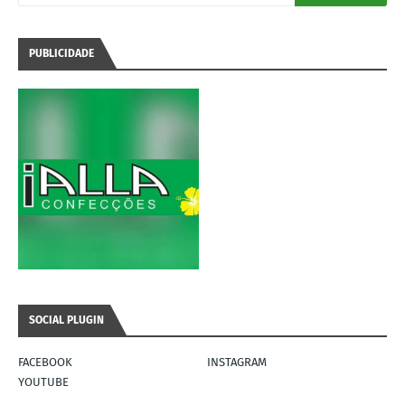
PUBLICIDADE
SOCIAL PLUGIN
FACEBOOK
INSTAGRAM
YOUTUBE