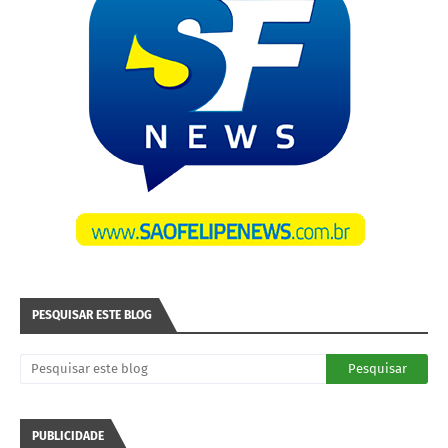
PESQUISAR ESTE BLOG
PUBLICIDADE