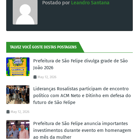
Postado por
Leandro Santana
TALVEZ VOCÊ GOSTE DESTAS POSTAGENS
Prefeitura de São Felipe divulga grade de São
João 2026
May 12, 2026
Lideranças Rosalistas participam de encontro
político com ACM Neto e Ditinho em defesa do
futuro de São Felipe
May 12, 2026
Prefeitura de São Felipe anuncia importantes
investimentos durante evento em homenagem
ao mês da mulher