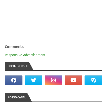
Comments
Responsive Advertisement
SOCIAL PLUGIN
NOSSO CANAL