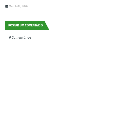
March 09, 2026
POSTAR UM COMENTÁRIO
0 Comentários