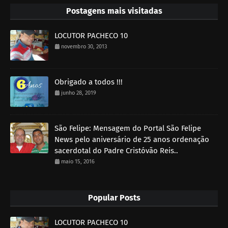
Postagens mais visitadas
LOCUTOR PACHECO 10
novembro 30, 2013
Obrigado a todos !!!
junho 28, 2019
São Felipe: Mensagem do Portal São Felipe
News pelo aniversário de 25 anos ordenação
sacerdotal do Padre Cristóvão Reis..
maio 15, 2016
Popular Posts
LOCUTOR PACHECO 10