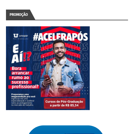
PROMOÇÃO