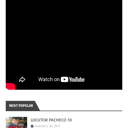
MOST POPULAR
LOCUTOR PACHECO 10
novembro 30, 2013