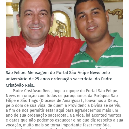
São Felipe: Mensagem do Portal São Felipe News pelo
aniversário de 25 anos ordenação sacerdotal do Padre
Cristóvão Reis..
Padre Cristóvão Reis , hoje a equipe do Portal São Felipe
News em oração com todos os paroquianos da Paróquia São
Filipe e São Tiago (Diocese de Amargosa) , louvamos a Deus,
pelo dom de sua vida, de quem a Providencia Divina se serviu,
a fim de nos permitir estar aqui para agradecermos mais um
ano de sua ordenação sacerdotal. Na vida, há acontecimentos
e datas que não podemos esquecer e no que diz respeito a sua
vocação, muito mais se torna importante fazer memória,