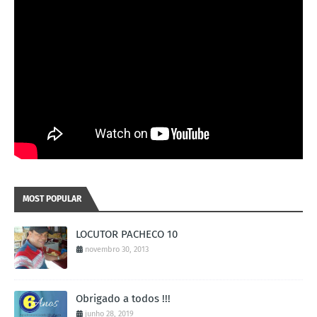
MOST POPULAR
LOCUTOR PACHECO 10
novembro 30, 2013
Obrigado a todos !!!
junho 28, 2019