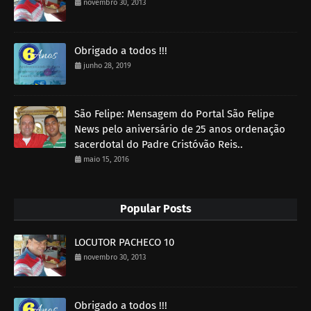
novembro 30, 2013
Obrigado a todos !!!
junho 28, 2019
São Felipe: Mensagem do Portal São Felipe
News pelo aniversário de 25 anos ordenação
sacerdotal do Padre Cristóvão Reis..
maio 15, 2016
Popular Posts
LOCUTOR PACHECO 10
novembro 30, 2013
Obrigado a todos !!!