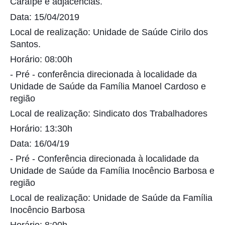
Caraípe e adjacências.
Data: 15/04/2019
Local de realização: Unidade de Saúde Cirilo dos
Santos.
Horário: 08:00h
- Pré - conferência direcionada à localidade da
Unidade de Saúde da Família Manoel Cardoso e
região
Local de realização: Sindicato dos Trabalhadores
Horário: 13:30h
Data: 16/04/19
- Pré - Conferência direcionada à localidade da
Unidade de Saúde da Família Inocêncio Barbosa e
região
Local de realização: Unidade de Saúde da Família
Inocêncio Barbosa
Horário: 8:00h