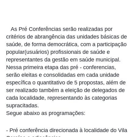
As Pré Conferências serão realizadas por
critérios de abrangência das unidades básicas de
saúde, de forma democrática, com a participação
popular(usuários) profissionais de saúde e
representantes da gestão em saúde municipal.
Nessa primeira etapa das pré - conferencias,
serão eleitas e consolidadas em cada unidade
específica o quantitativo de 5 propostas, além de
ser realizado também
a eleição de delegados de
cada localidade, representando às categorias
supracitadas.
Segue abaixo as programações:
- Pré conferência direcionada à localidade do Vila