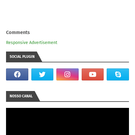
Comments
Responsive Advertisement
SOCIAL PLUGIN
NOSSO CANAL