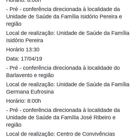
- Pré - conferência direcionada à localidade da
Unidade de Saúde da Família Isidório Pereira e
região
Local de realização: Unidade de Saúde da Família
Isidório Pereira
Horário 13:30
Data: 17/04/19
- Pré - conferência direcionada à localidade do
Barlavento e região
Local de realização: Unidade de Saúde da Família
Germana Eufrosina
Horário: 8:00h
- Pré - conferência direcionada à localidade da
Unidade de Saúde da Família José Ribeiro e
região
Local de realização: Centro de Convivências