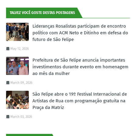
TALVEZ VOCÊ GOSTE DESTAS POSTAGENS
Lideranças Rosalistas participam de encontro
político com ACM Neto e Ditinho em defesa do
futuro de São Felipe
May 12, 2026
Prefeitura de São Felipe anuncia importantes
investimentos durante evento em homenagem
ao mês da mulher
March 09, 2026
São Felipe abre o 19º Festival Internacional de
Artistas de Rua com programação gratuita na
Praça da Matriz
March 03, 2026