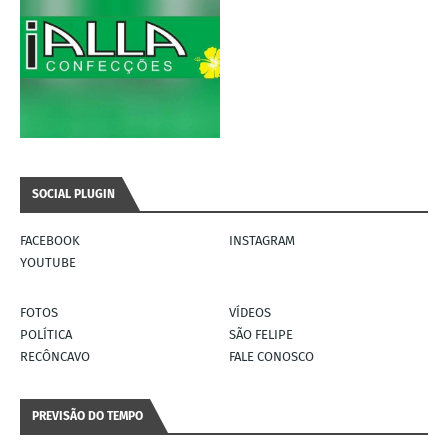
SOCIAL PLUGIN
FACEBOOK
INSTAGRAM
YOUTUBE
FOTOS
VÍDEOS
POLÍTICA
SÃO FELIPE
RECÔNCAVO
FALE CONOSCO
PREVISÃO DO TEMPO