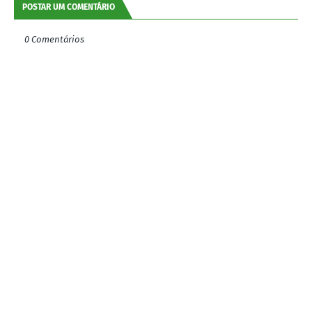
POSTAR UM COMENTÁRIO
0 Comentários