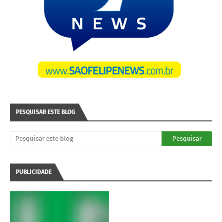
PESQUISAR ESTE BLOG
PUBLICIDADE