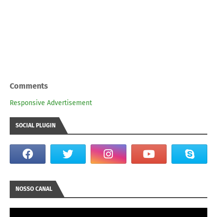
Comments
Responsive Advertisement
SOCIAL PLUGIN
NOSSO CANAL