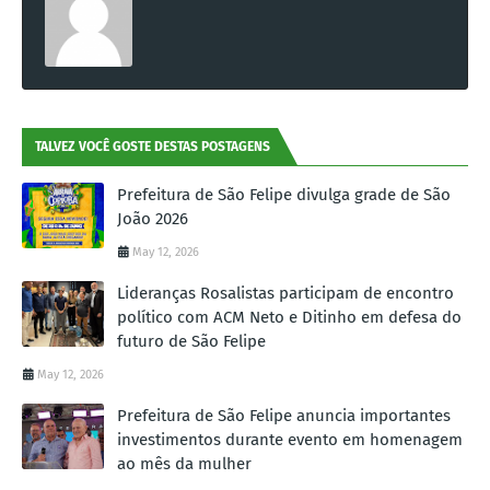
TALVEZ VOCÊ GOSTE DESTAS POSTAGENS
Prefeitura de São Felipe divulga grade de São
João 2026
May 12, 2026
Lideranças Rosalistas participam de encontro
político com ACM Neto e Ditinho em defesa do
futuro de São Felipe
May 12, 2026
Prefeitura de São Felipe anuncia importantes
investimentos durante evento em homenagem
ao mês da mulher