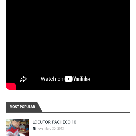
MOST POPULAR
LOCUTOR PACHECO 10
novembro 30, 2013