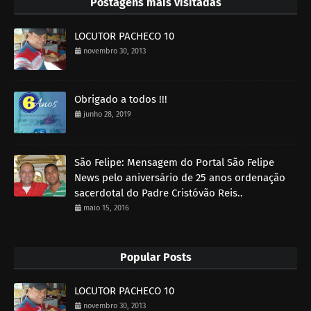
Postagens mais visitadas
LOCUTOR PACHECO 10
novembro 30, 2013
Obrigado a todos !!!
junho 28, 2019
São Felipe: Mensagem do Portal São Felipe
News pelo aniversário de 25 anos ordenação
sacerdotal do Padre Cristóvão Reis..
maio 15, 2016
Popular Posts
LOCUTOR PACHECO 10
novembro 30, 2013