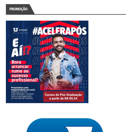
PROMOÇÃO