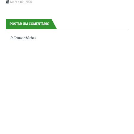
March 09, 2026
POSTAR UM COMENTÁRIO
0 Comentários