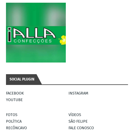
SOCIAL PLUGIN
FACEBOOK
INSTAGRAM
YOUTUBE
FOTOS
VÍDEOS
POLÍTICA
SÃO FELIPE
RECÔNCAVO
FALE CONOSCO