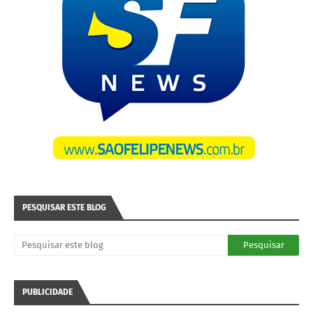
PESQUISAR ESTE BLOG
PUBLICIDADE