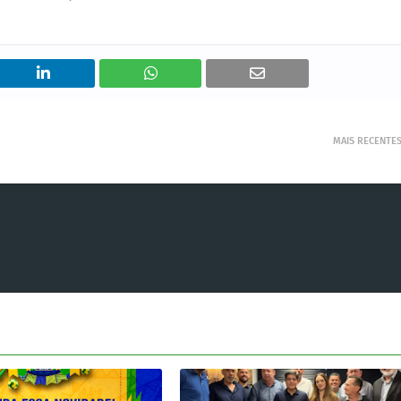
MAIS RECENTE