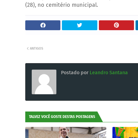
(28), no cemitério municipal.
ANTIGOS
Postado por
Leandro Santana
TALVEZ VOCÊ GOSTE DESTAS POSTAGENS