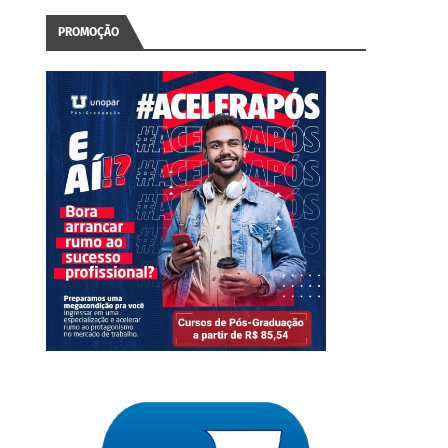
PROMOÇÃO