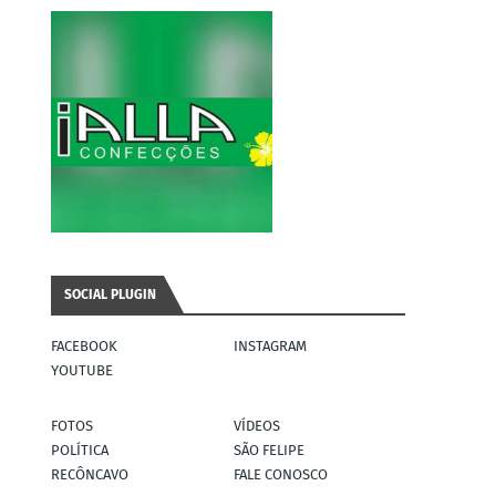
SOCIAL PLUGIN
FACEBOOK
INSTAGRAM
YOUTUBE
FOTOS
VÍDEOS
POLÍTICA
SÃO FELIPE
RECÔNCAVO
FALE CONOSCO