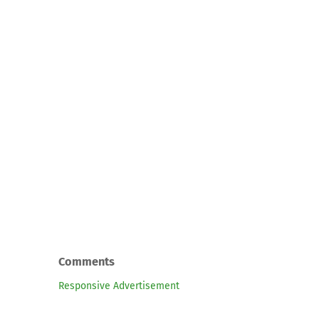
Comments
Responsive Advertisement