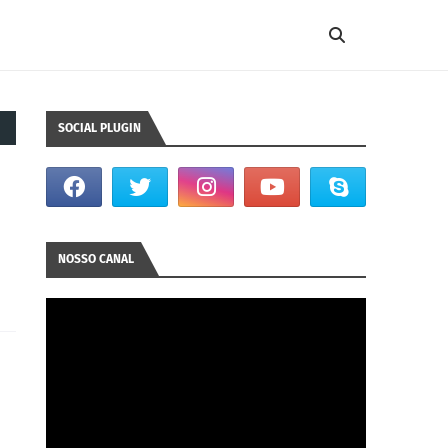
SOCIAL PLUGIN
NOSSO CANAL