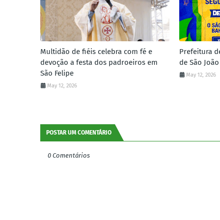
Multidão de fiéis celebra com fé e
Prefeitura d
devoção a festa dos padroeiros em
de São João
São Felipe
May 12, 2026
May 12, 2026
POSTAR UM COMENTÁRIO
0 Comentários